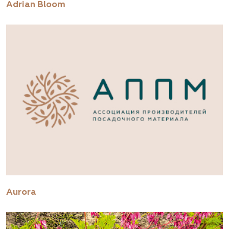
Adrian Bloom
Aurora