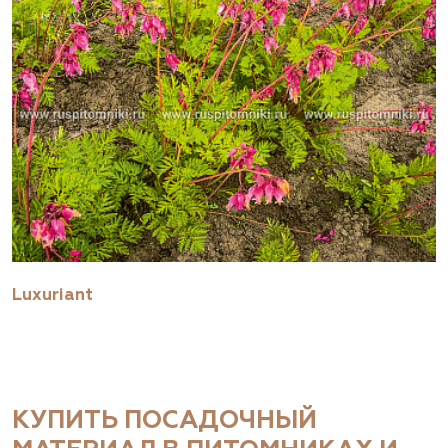
Luxuriant
КУПИТЬ ПОСАДОЧНЫЙ