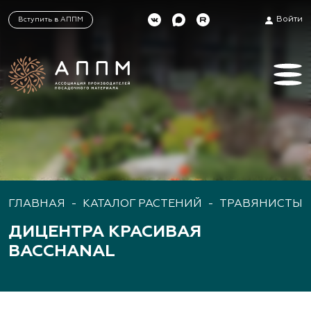
Войти
Вступить в АППМ
ГЛАВНАЯ
-
КАТАЛОГ РАСТЕНИЙ
-
ТРАВЯНИСТЫЕ
ДИЦЕНТРА КРАСИВАЯ
BACCHANAL