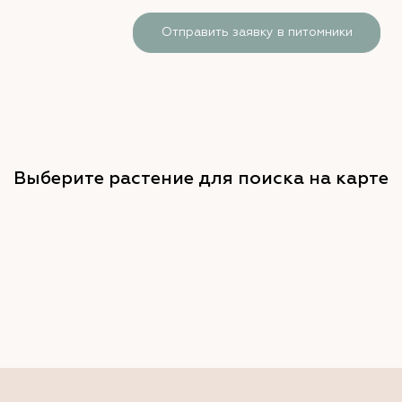
Отправить заявку в питомники
Выберите растение для поиска на карте