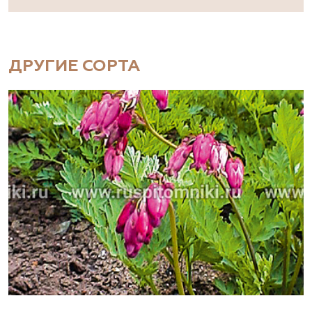
ДРУГИЕ СОРТА