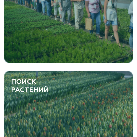
ПОИСК
РАСТЕНИЙ