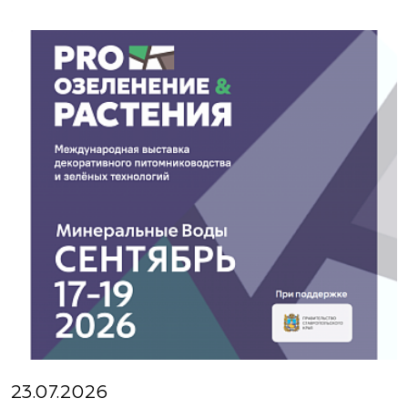
23.07.2026