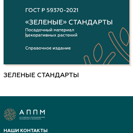
ЗЕЛЕНЫЕ СТАНДАРТЫ
НАШИ КОНТАКТЫ