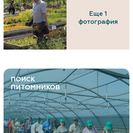
Еще 1
фотография
ПОИСК
ПИТОМНИКОВ