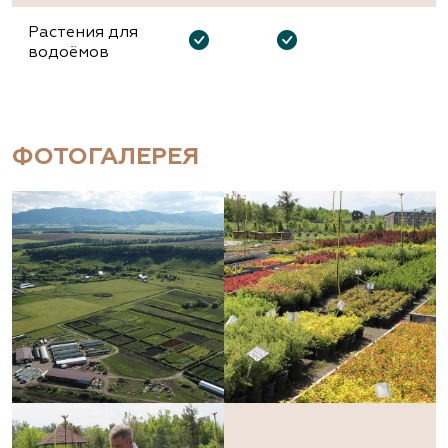
Растения для
водоёмов
ФОТОГАЛЕРЕЯ