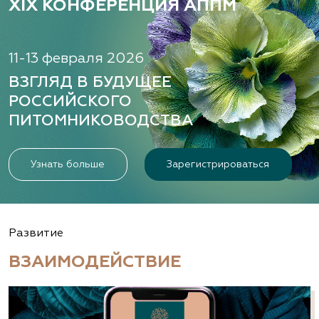
XIX КОНФЕРЕНЦИЯ АППМ
11-13 февраля 2026
ВЗГЛЯД В БУДУЩЕЕ
РОССИЙСКОГО
ПИТОМНИКОВОДСТВА
Узнать больше
Зарегистрироваться
Развитие
ВЗАИМОДЕЙСТВИЕ