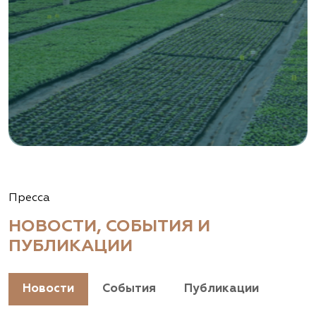
Пресса
НОВОСТИ, СОБЫТИЯ И
ПУБЛИКАЦИИ
Новости
События
Публикации