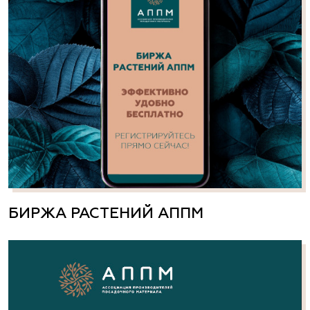
БИРЖА РАСТЕНИЙ АППМ