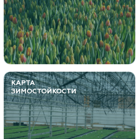
КАРТА
ЗИМОСТОЙКОСТИ