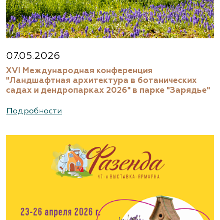
07.05.2026
XVI Международная конференция
"Ландшафтная архитектура в ботанических
садах и дендропарках 2026" в парке "Зарядье"
Подробности