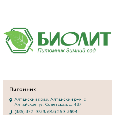
Питомник
Алтайский край, Алтайский р-н, с.
Алтайское, ул. Советская, д. 487
(385) 372-9739
,
(913) 259-3694