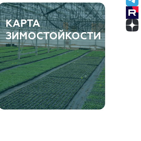
КАРТА
ЗИМОСТОЙКОСТИ