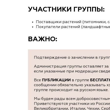
УЧАСТНИКИ ГРУППЫ:
Поставщики растений (питомники, са
Покупатели растений (ландшафтные 
ВАЖНО:
Подтверждение о зачислении в группу
Администрация группы оставляет за 
если указанные при модерации сведе
Все
ПУБЛИКАЦИИ
в группе
БЕСПЛАТ
сообщении обязательно указывать хэ
группе происходит на русском языке.
Мы будем рады всем добросовестным 
Приветствуются участники из России
Великобритании, Италии, Чехии, Серб