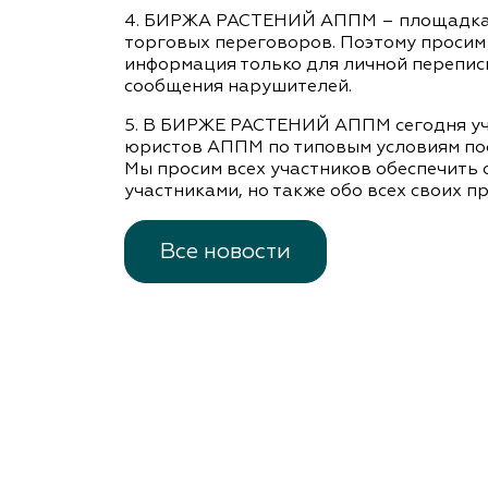
4. БИРЖА РАСТЕНИЙ АППМ – площадка дл
торговых переговоров. Поэтому просим 
информация только для личной переписк
сообщения нарушителей.
5. В БИРЖЕ РАСТЕНИЙ АППМ сегодня уча
юристов АППМ по типовым условиям пос
Мы просим всех участников обеспечить
участниками, но также обо всех своих п
Все новости