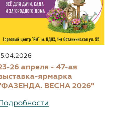
15.04.2026
23-26 апреля - 47-ая
выставка-ярмарка
"ФАЗЕНДА. ВЕСНА 2026"
Подробности