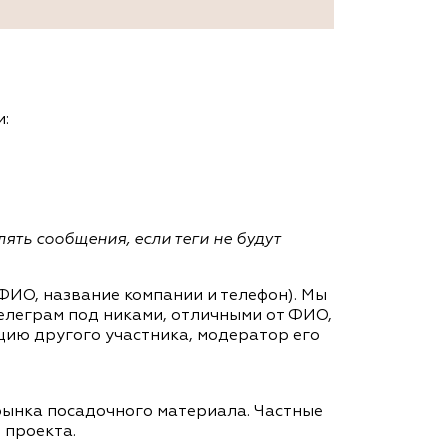
:
ять сообщения, если теги не будут
ФИО, название компании и телефон). Мы
леграм под никами, отличными от ФИО,
цию другого участника, модератор его
ынка посадочного материала. Частные
 проекта.