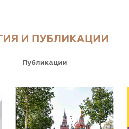
ТИЯ И ПУБЛИКАЦИИ
Публикации