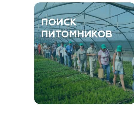
ПОИСК
ПИТОМНИКОВ