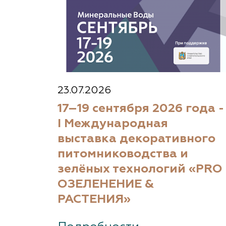
23.07.2026
17–19 сентября 2026 года -
I Международная
выставка декоративного
питомниководства и
зелёных технологий «PRO
ОЗЕЛЕНЕНИЕ &
РАСТЕНИЯ»