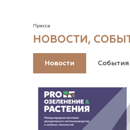
Пресса
НОВОСТИ, СОБЫ
Новости
События