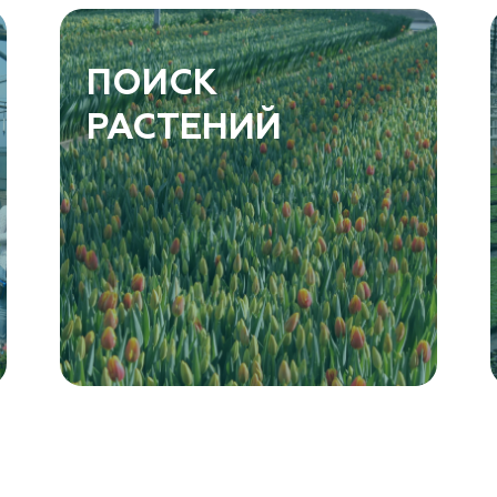
ПОИСК
РАСТЕНИЙ