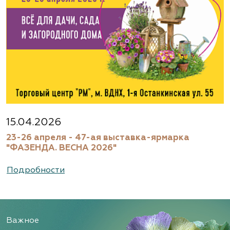
15.04.2026
23-26 апреля - 47-ая выставка-ярмарка
"ФАЗЕНДА. ВЕСНА 2026"
Подробности
Важное