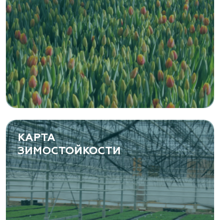
КАРТА
ЗИМОСТОЙКОСТИ