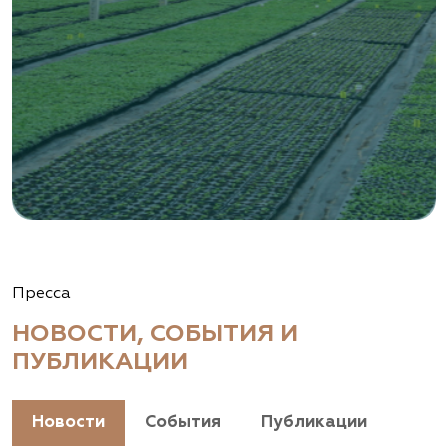
Пресса
НОВОСТИ, СОБЫТИЯ И
ПУБЛИКАЦИИ
Новости
События
Публикации