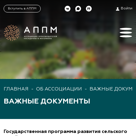
Войти
Вступить в АППМ
ГЛАВНАЯ
-
ОБ АССОЦИАЦИИ
-
ВАЖНЫЕ ДОКУМ
ВАЖНЫЕ ДОКУМЕНТЫ
Государственная программа развития сельского