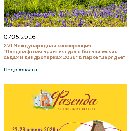
07.05.2026
XVI Международная конференция
"Ландшафтная архитектура в ботанических
садах и дендропарках 2026" в парке "Зарядье"
Подробности