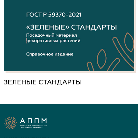
ЗЕЛЕНЫЕ СТАНДАРТЫ