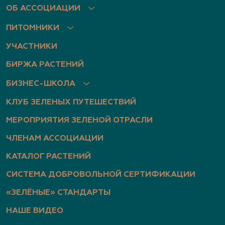
ОБ АССОЦИАЦИИ
ПИТОМНИКИ
УЧАСТНИКИ
БИРЖА РАСТЕНИЙ
БИЗНЕС-ШКОЛА
КЛУБ ЗЕЛЕНЫХ ПУТЕШЕСТВИЙ
МЕРОПРИЯТИЯ ЗЕЛЕНОЙ ОТРАСЛИ
ЧЛЕНАМ АССОЦИАЦИИ
КАТАЛОГ РАСТЕНИЙ
СИСТЕМА ДОБРОВОЛЬНОЙ СЕРТИФИКАЦИИ
«ЗЕЛЁНЫЕ» СТАНДАРТЫ
НАШЕ ВИДЕО