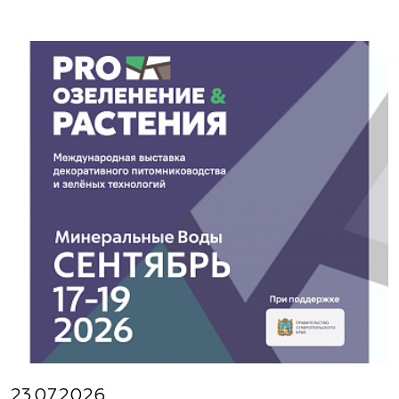
23.07.2026