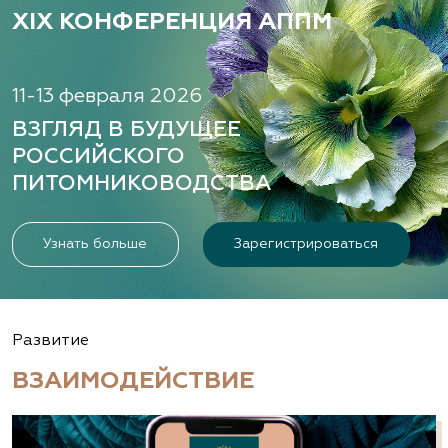
XIX КОНФЕРЕНЦИЯ АППМ
11-13 февраля 2026
ВЗГЛЯД В БУДУЩЕЕ
РОССИЙСКОГО
ПИТОМНИКОВОДСТВА
Узнать больше
Зарегистрироваться
Развитие
ВЗАИМОДЕЙСТВИЕ