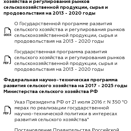
хозяйства и регулирования рынков
сельскохозяйственной продукции, сырья и
продовольствия на 2013 - 2020 годы
О Государственной программе развития
сельского хозяйства и регулирования рынков
сельскохозяйственной продукции, сырья и
продовольствия на 2013 - 2020 годы
Государственная программа развития
сельского хозяйства и регулирования рынков
сельскохозяйственной продукции, сырья и
продовольствия на 2013 - 2020 годы
Федеральная научно-техническая программа
развития сельского хозяйства на 2017 - 2025 годы
Министерства сельского хозяйства РФ
Указ Президента РФ от 21 июля 2016 г. N 350 "О
мерах по реализации государственной
научно-технической политики в интересах
развития сельского хозяйства"
Постановление Правительства Российской