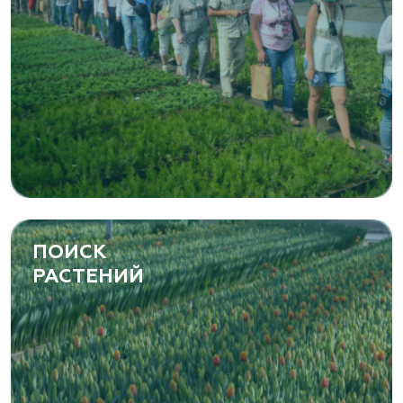
ПОИСК
РАСТЕНИЙ