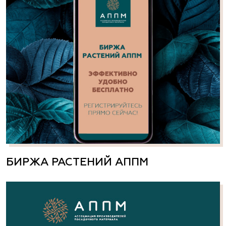
БИРЖА РАСТЕНИЙ АППМ