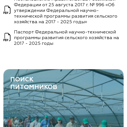
Федерации от 25 августа 2017 г. № 996 «Об
утверждении Федеральной научно-
технической программы развития сельского
хозяйства на 2017 - 2025 годы»
Паспорт Федеральной научно-технической
программы развития сельского хозяйства на
2017 - 2025 годы
ПОИСК
ПИТОМНИКОВ