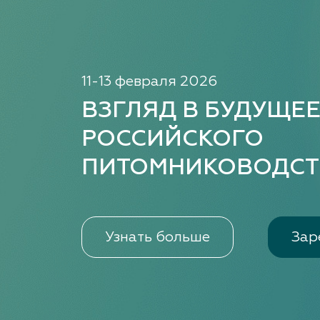
11-13 февраля 2026
ВЗГЛЯД В БУДУЩЕ
РОССИЙСКОГО
ПИТОМНИКОВОДСТ
Узнать больше
Зар