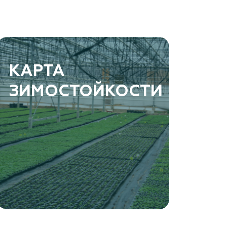
КАРТА
ЗИМОСТОЙКОСТИ