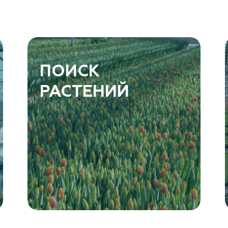
ПОИСК
РАСТЕНИЙ