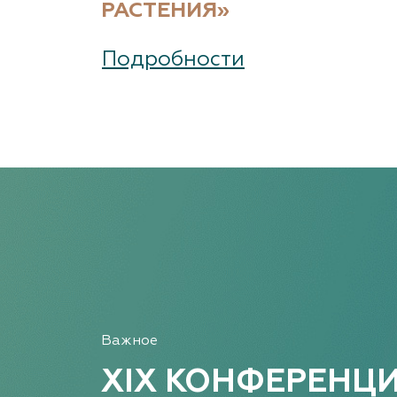
РАСТЕНИЯ»
Подробности
Важное
XIX КОНФЕРЕНЦ