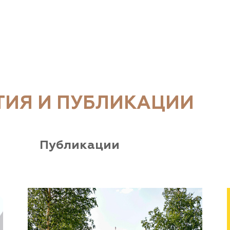
ТИЯ И ПУБЛИКАЦИИ
Публикации