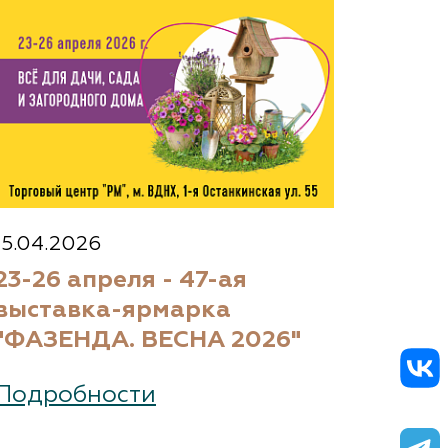
15.04.2026
23-26 апреля - 47-ая
выставка-ярмарка
"ФАЗЕНДА. ВЕСНА 2026"
Подробности