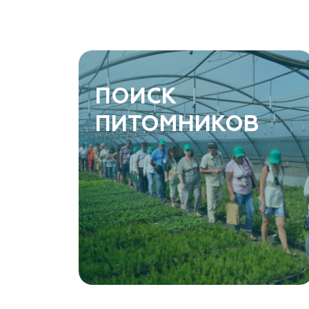
ПОИСК
ПИТОМНИКОВ