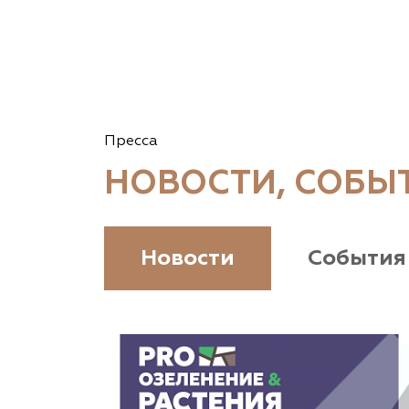
Пресса
НОВОСТИ, СОБЫ
Новости
События