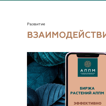
Развитие
ВЗАИМОДЕЙСТВ