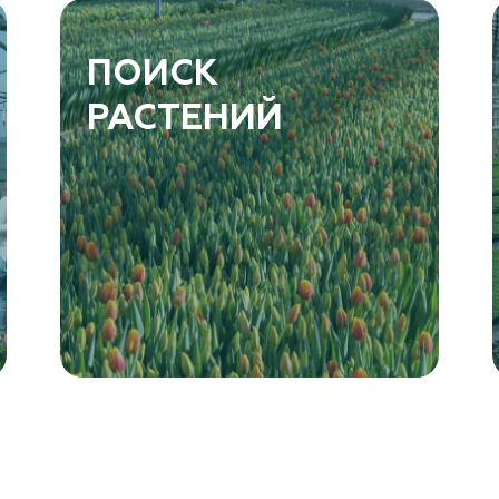
ПОИСК
РАСТЕНИЙ