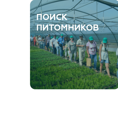
ПОИСК
ПИТОМНИКОВ