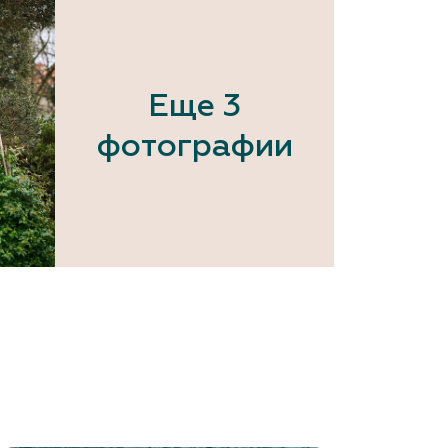
Еще 3
фотографии