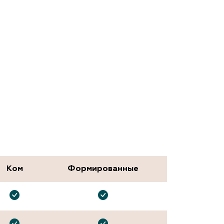
Ком
Формированные