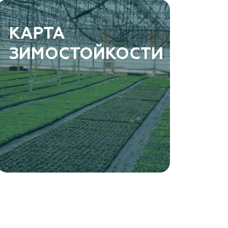
КАРТА
ЗИМОСТОЙКОСТИ