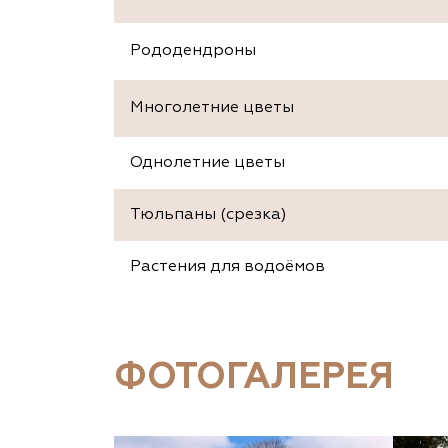
Рододендроны
Многолетние цветы
Однолетние цветы
Тюльпаны (срезка)
Растения для водоёмов
ФОТОГАЛЕРЕЯ