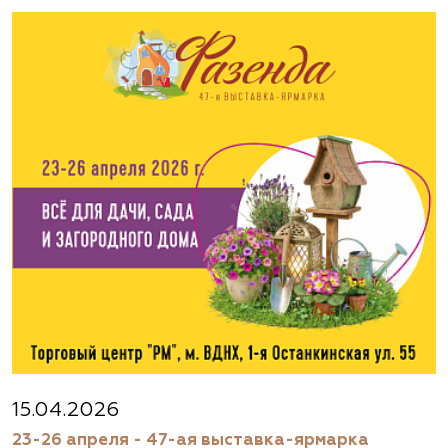
15.04.2026
23-26 апреля - 47-ая выставка-ярмарка