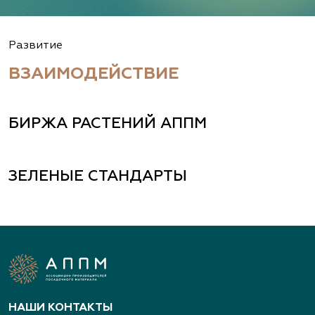
Развитие
ВЗАИМОДЕЙСТВИЕ
БИРЖА РАСТЕНИЙ АППМ
ЗЕЛЕНЫЕ СТАНДАРТЫ
НАШИ КОНТАКТЫ