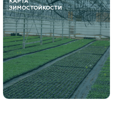
КАРТА
ЗИМОСТОЙКОСТИ