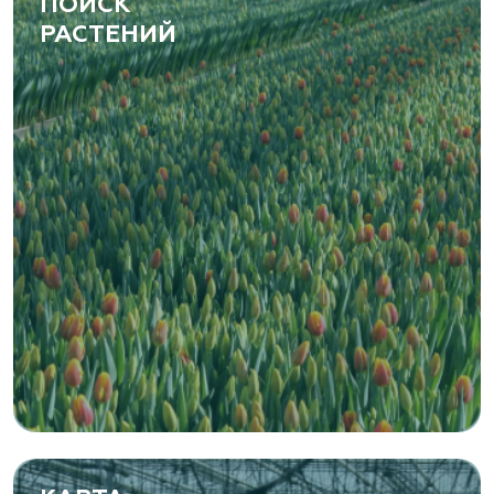
ПОИСК
РАСТЕНИЙ