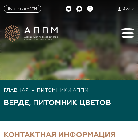
Войти
Вступить в АППМ
ГЛАВНАЯ
-
ПИТОМНИКИ АППМ
ВЕРДЕ, ПИТОМНИК ЦВЕТОВ
КОНТАКТНАЯ ИНФОРМАЦИЯ