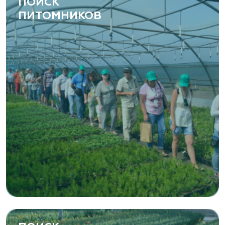
ПОИСК
ПИТОМНИКОВ