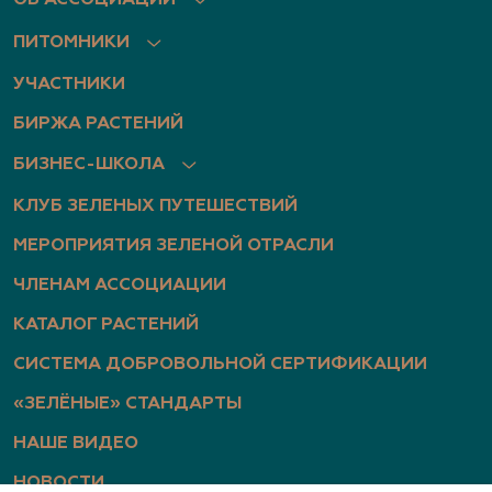
ОБ АССОЦИАЦИИ
ПИТОМНИКИ
УЧАСТНИКИ
БИРЖА РАСТЕНИЙ
БИЗНЕС-ШКОЛА
КЛУБ ЗЕЛЕНЫХ ПУТЕШЕСТВИЙ
МЕРОПРИЯТИЯ ЗЕЛЕНОЙ ОТРАСЛИ
ЧЛЕНАМ АССОЦИАЦИИ
КАТАЛОГ РАСТЕНИЙ
СИСТЕМА ДОБРОВОЛЬНОЙ СЕРТИФИКАЦИИ
«ЗЕЛЁНЫЕ» СТАНДАРТЫ
НАШЕ ВИДЕО
НОВОСТИ