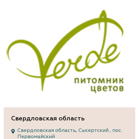
Свердловская область
Свердловская область, Сысертский , пос.
Первомайский