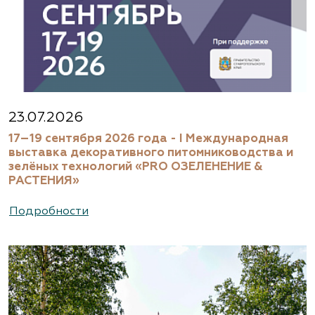
23.07.2026
17–19 сентября 2026 года - I Международная
выставка декоративного питомниководства и
зелёных технологий «PRO ОЗЕЛЕНЕНИЕ &
РАСТЕНИЯ»
Подробности