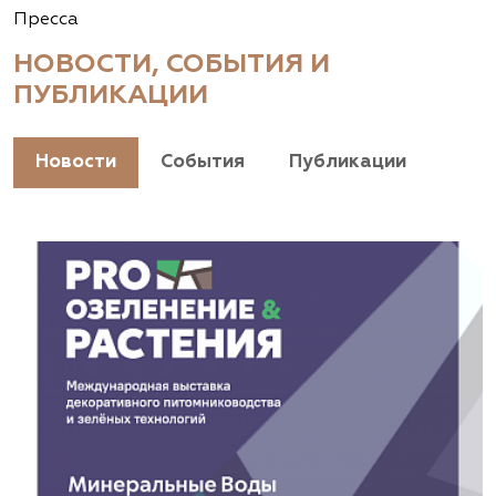
Пресса
НОВОСТИ, СОБЫТИЯ И
ПУБЛИКАЦИИ
Новости
События
Публикации