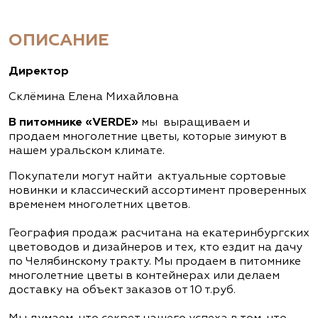
ОПИСАНИЕ
Директор
Склёмина Елена Михайловна
В
питомнике «VERDE»
мы выращиваем и
продаем многолетние цветы, которые зимуют в
нашем уральском климате.
Покупатели могут найти актуальные сортовые
новинки и классический ассортимент проверенных
временем многолетних цветов.
География продаж расчитана на екатеринбургских
цветоводов и дизайнеров и тех, кто ездит на дачу
по Челябинскому тракту. Мы продаем в питомнике
многолетние цветы в контейнерах или делаем
доставку на объект заказов от 10 т.руб.