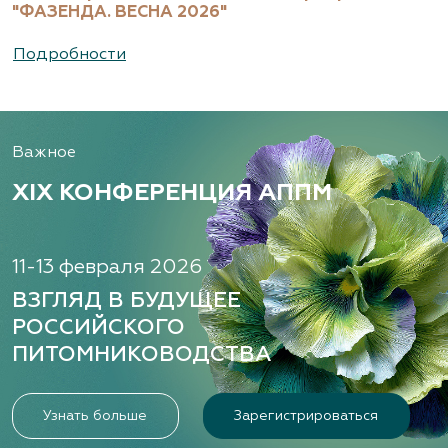
"ФАЗЕНДА. ВЕСНА 2026"
Подробности
Важное
XIX КОНФЕРЕНЦИЯ АППМ
11-13 февраля 2026
ВЗГЛЯД В БУДУЩЕЕ
РОССИЙСКОГО
ПИТОМНИКОВОДСТВА
Узнать больше
Зарегистрироваться