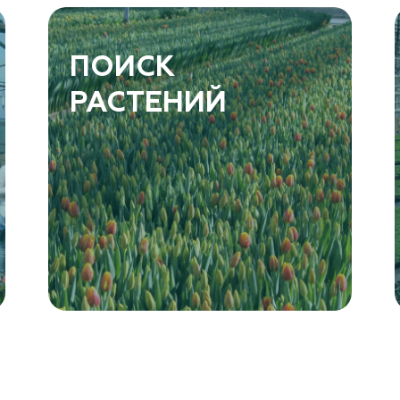
ПОИСК
РАСТЕНИЙ