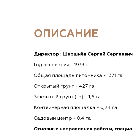
ОПИСАНИЕ
Директор : Шершнёв Сергей Сергеевич
Год основания - 1933 г.
Общая площадь питомника - 1371 га
Открытый грунт - 427 га
Закрытый грунт (га) - 1,6 га
Контейнерная площадка - 0,24 га
Садовый центр - 0,4 га
Основные направления работы, специа