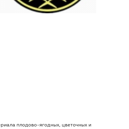
риала плодово-ягодных, цветочных и