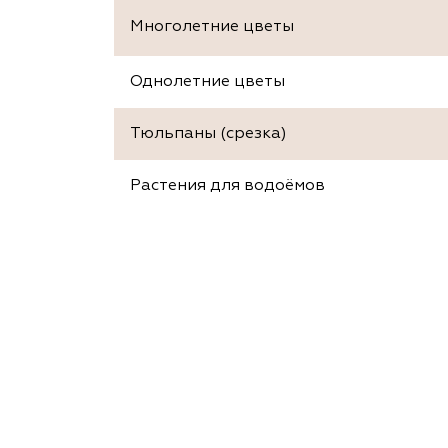
Многолетние цветы
Однолетние цветы
Тюльпаны (срезка)
Растения для водоёмов