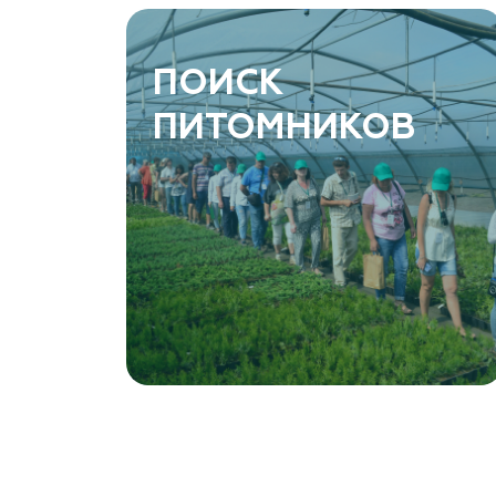
ПОИСК
ПИТОМНИКОВ