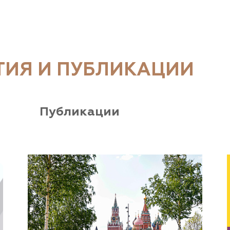
ТИЯ И ПУБЛИКАЦИИ
Публикации