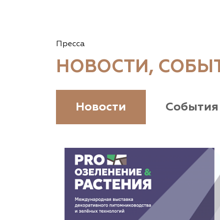
Пресса
НОВОСТИ, СОБЫ
Новости
События