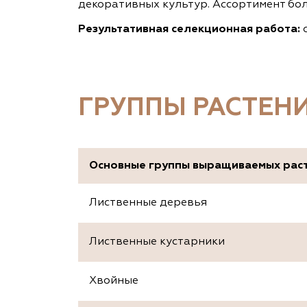
декоративных культур. Ассортимент бол
Результативная селекционная работа:
с
ГРУППЫ РАСТЕН
Основные группы выращиваемых рас
Лиственные деревья
Лиственные кустарники
Хвойные