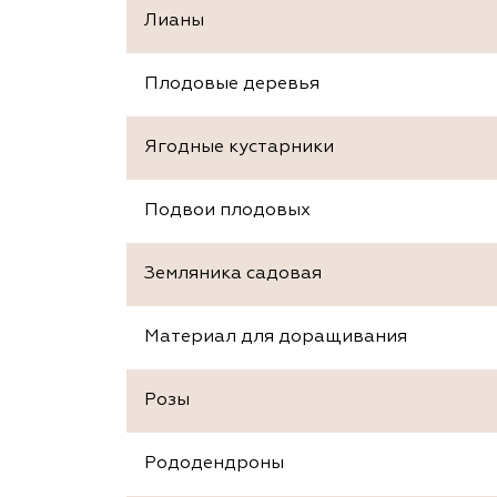
Лианы
Плодовые деревья
Ягодные кустарники
Подвои плодовых
Земляника садовая
Материал для доращивания
Розы
Рододендроны