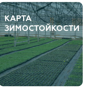
КАРТА
ЗИМОСТОЙКОСТИ