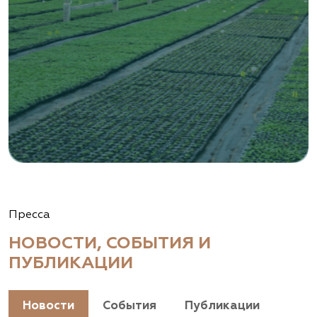
Пресса
НОВОСТИ, СОБЫТИЯ И
ПУБЛИКАЦИИ
Новости
События
Публикации