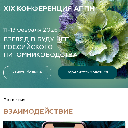
XIX КОНФЕРЕНЦИЯ АППМ
11-13 февраля 2026
ВЗГЛЯД В БУДУЩЕЕ
РОССИЙСКОГО
ПИТОМНИКОВОДСТВА
Узнать больше
Зарегистрироваться
Развитие
ВЗАИМОДЕЙСТВИЕ