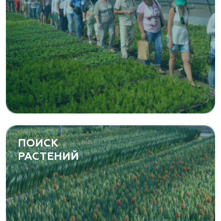
ПОИСК
РАСТЕНИЙ