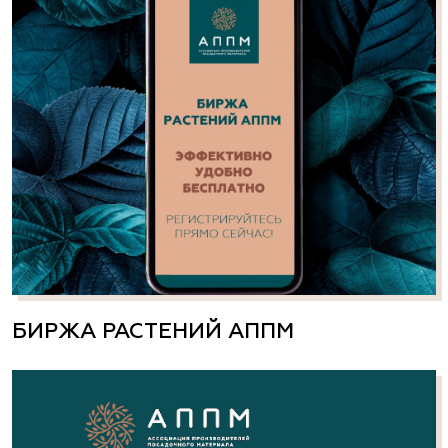
БИРЖА РАСТЕНИЙ АППМ