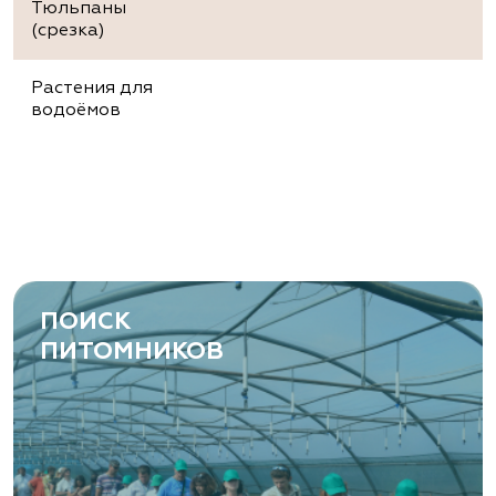
Тюльпаны
(срезка)
Растения для
водоёмов
ПОИСК
ПИТОМНИКОВ