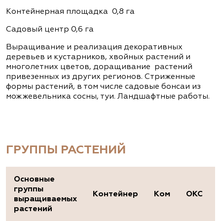
Контейнерная площадка 0,8 га
Садовый центр 0,6 га
Выращивание и реализация декоративных
деревьев и кустарников, хвойных растений и
многолетних цветов, доращивание растений
привезенных из других регионов. Стриженные
формы растений, в том числе садовые бонсаи из
можжевельника сосны, туи. Ландшафтные работы.
ГРУППЫ РАСТЕНИЙ
Основные
группы
Контейнер
Ком
ОКС
выращиваемых
растений