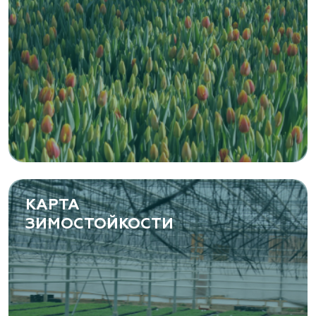
КАРТА
ЗИМОСТОЙКОСТИ