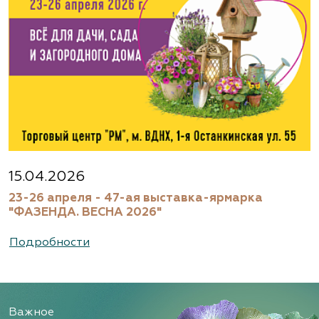
15.04.2026
23-26 апреля - 47-ая выставка-ярмарка
"ФАЗЕНДА. ВЕСНА 2026"
Подробности
Важное