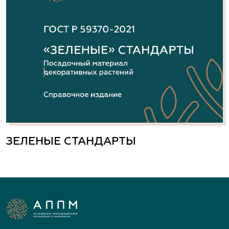
ЗЕЛЕНЫЕ СТАНДАРТЫ