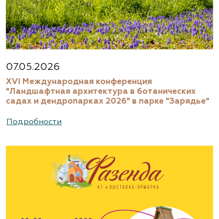
07.05.2026
XVI Международная конференция
"Ландшафтная архитектура в ботанических
садах и дендропарках 2026" в парке "Зарядье"
Подробности