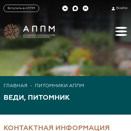
Войти
Вступить в АППМ
ГЛАВНАЯ
-
ПИТОМНИКИ АППМ
ВЕДИ, ПИТОМНИК
КОНТАКТНАЯ ИНФОРМАЦИЯ