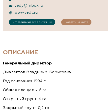
vedy@inbox.ru
www.vedy.ru
Отправить заявку в питомник
Показать на карте
ОПИСАНИЕ
Генеральный директор
Диалектов Владимир Борисович
Год основания 1994 г.
Общая площадь 6 га
Открытый грунт 4 га
Закрытый грунт 0,2 га