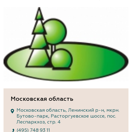
Московская область
Московская область, Ленинский р-н, мкрн.
Бутово-парк, Расторгуевское шоссе, пос.
Леспаркхоз, стр. 4
(495) 748 93 11