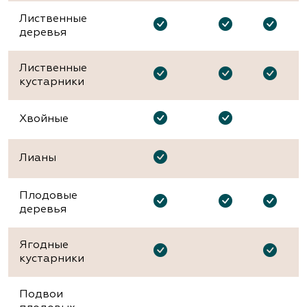
Лиственные
деревья
Лиственные
кустарники
Хвойные
Лианы
Плодовые
деревья
Ягодные
кустарники
Подвои