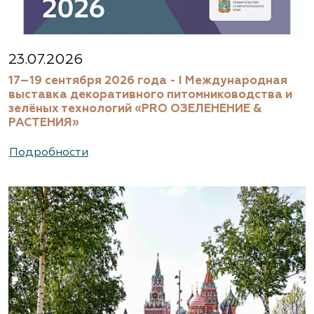
23.07.2026
17–19 сентября 2026 года - I Международная
выставка декоративного питомниководства и
зелёных технологий «PRO ОЗЕЛЕНЕНИЕ &
РАСТЕНИЯ»
Подробности