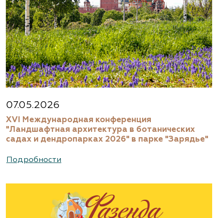
07.05.2026
XVI Международная конференция
"Ландшафтная архитектура в ботанических
садах и дендропарках 2026" в парке "Зарядье"
Подробности