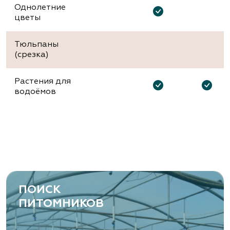
Однолетние
цветы
Тюльпаны
(срезка)
Растения для
водоёмов
ПОИСК
ПИТОМНИКОВ