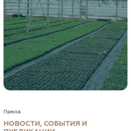
Пресса
НОВОСТИ, СОБЫТИЯ И