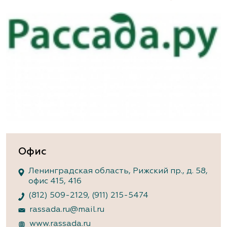
Офис
Ленинградская область, Рижский пр., д. 58,
офис 415, 416
(812) 509-2129
,
(911) 215-5474
rassada.ru@mail.ru
www.rassada.ru