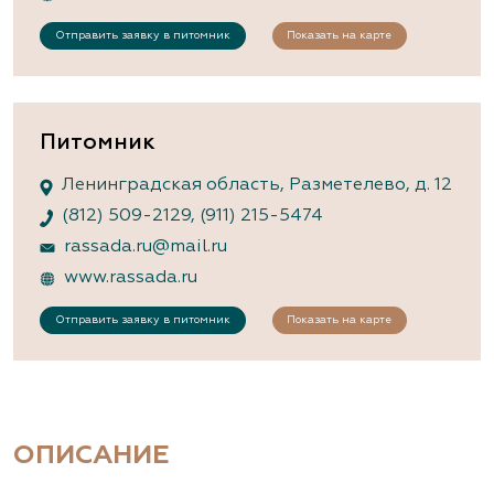
Отправить заявку в питомник
Показать на карте
Питомник
Ленинградская область, Разметелево, д. 12
(812) 509-2129
,
(911) 215-5474
rassada.ru@mail.ru
www.rassada.ru
Отправить заявку в питомник
Показать на карте
ОПИСАНИЕ