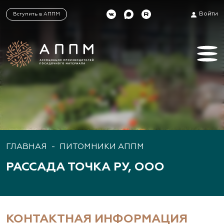
Войти
Вступить в АППМ
ГЛАВНАЯ
-
ПИТОМНИКИ АППМ
РАССАДА ТОЧКА РУ, ООО
КОНТАКТНАЯ ИНФОРМАЦИЯ