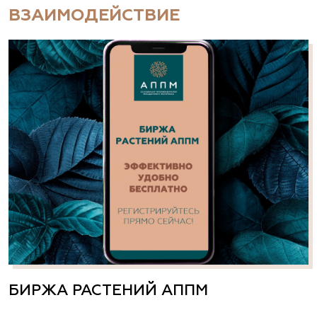
ВЗАИМОДЕЙСТВИЕ
БИРЖА РАСТЕНИЙ АППМ