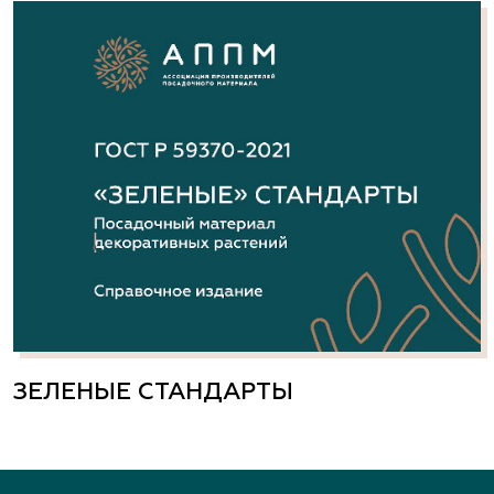
ЗЕЛЕНЫЕ СТАНДАРТЫ