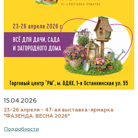
15.04.2026
23-26 апреля - 47-ая выставка-ярмарка
"ФАЗЕНДА. ВЕСНА 2026"
Подробности