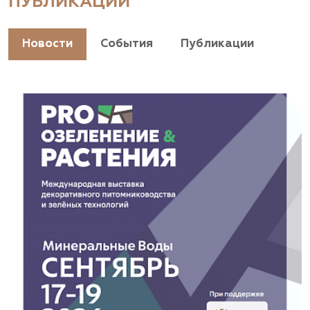
ПУБЛИКАЦИИ
Новости
События
Публикации