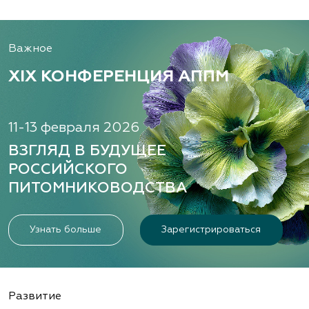
Важное
XIX КОНФЕРЕНЦИЯ АППМ
11-13 февраля 2026
ВЗГЛЯД В БУДУЩЕЕ
РОССИЙСКОГО
ПИТОМНИКОВОДСТВА
Узнать больше
Зарегистрироваться
Развитие