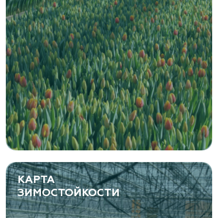
КАРТА
ЗИМОСТОЙКОСТИ