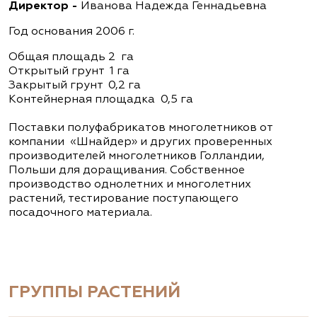
Директор -
Иванова Надежда Геннадьевна
Год основания 2006 г.
Общая площадь 2 га
Открытый грунт 1 га
Закрытый грунт 0,2 га
Контейнерная площадка 0,5 га
Поставки полуфабрикатов многолетников от
компании «Шнайдер» и других проверенных
производителей многолетников Голландии,
Польши для доращивания. Собственное
производство однолетних и многолетних
растений, тестирование поступающего
посадочного материала.
ГРУППЫ РАСТЕНИЙ