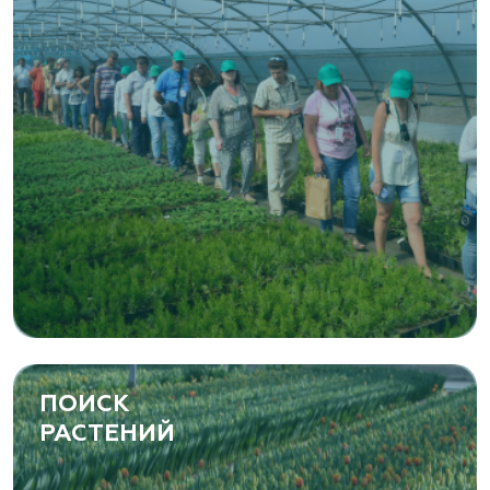
ПОИСК
РАСТЕНИЙ