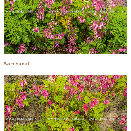
Bacchanal