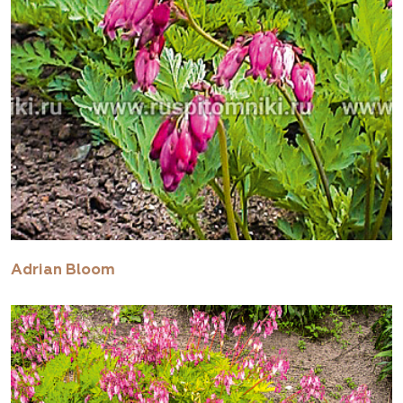
Adrian Bloom