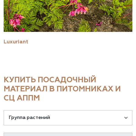
Luxuriant
КУПИТЬ ПОСАДОЧНЫЙ
МАТЕРИАЛ В ПИТОМНИКАХ И
СЦ АППМ