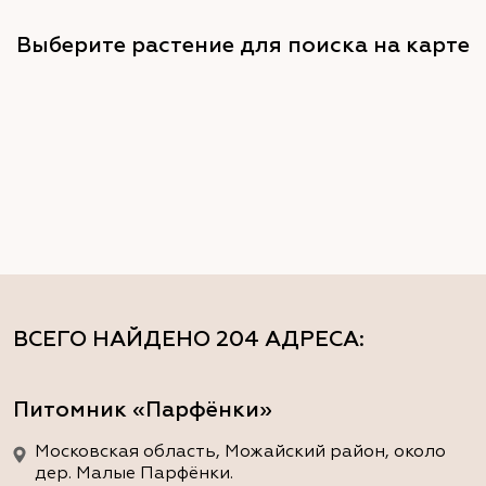
Выберите растение для поиска на карте
ВСЕГО НАЙДЕНО
204 АДРЕСА
:
Питомник «Парфёнки»
Московская область, Можайский район, около
дер. Малые Парфёнки.