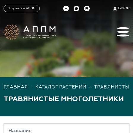
Войти
Вступить в АППМ
ГЛАВНАЯ
-
КАТАЛОГ РАСТЕНИЙ
-
ТРАВЯНИСТЫЕ
ТРАВЯНИСТЫЕ МНОГОЛЕТНИКИ