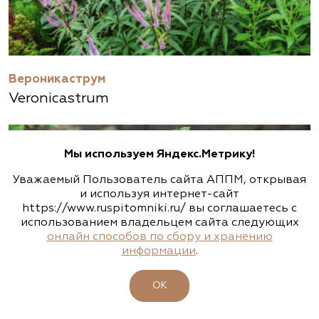
Вероникаструм
Veronicastrum
Мы используем Яндекс.Метрику!
Уважаемый Пользователь сайта АППМ, открывая
и используя интернет-сайт
https://www.ruspitomniki.ru/ вы соглашаетесь с
использованием владельцем сайта следующих
онлайн способов по сбору и хранению
информации
.
ОК