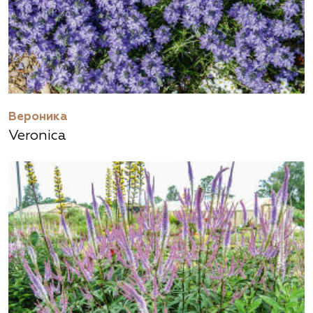
Вероника
Veronica