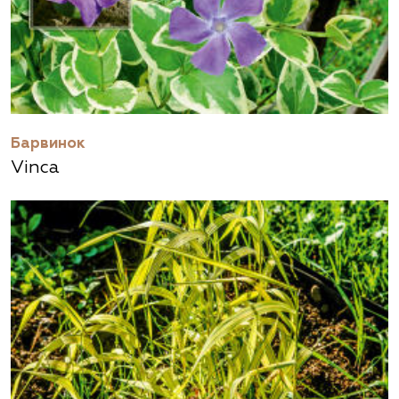
Барвинок
Vinca