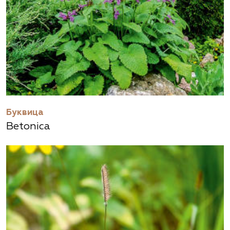
Буквица
Betonica