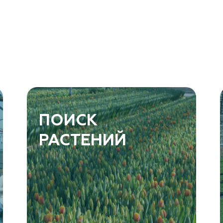
ПОИСК
РАСТЕНИЙ