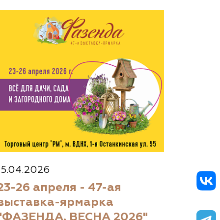
15.04.2026
23-26 апреля - 47-ая
выставка-ярмарка
"ФАЗЕНДА. ВЕСНА 2026"