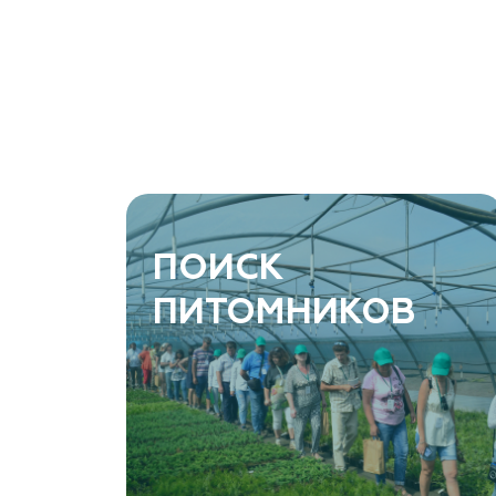
ПОИСК
ПИТОМНИКОВ