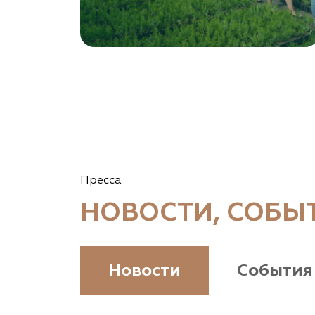
Пресса
НОВОСТИ, СОБЫ
Новости
События