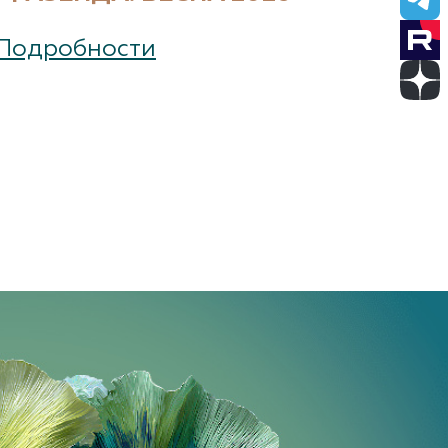
Подробности