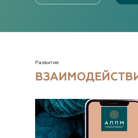
Развитие
ВЗАИМОДЕЙСТВ