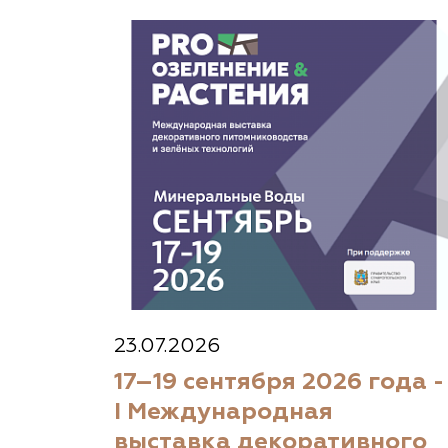
23.07.2026
17–19 сентября 2026 года -
I Международная
выставка декоративного