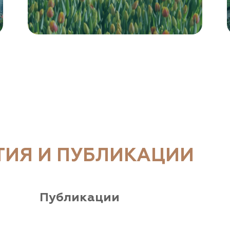
ТИЯ И ПУБЛИКАЦИИ
Публикации