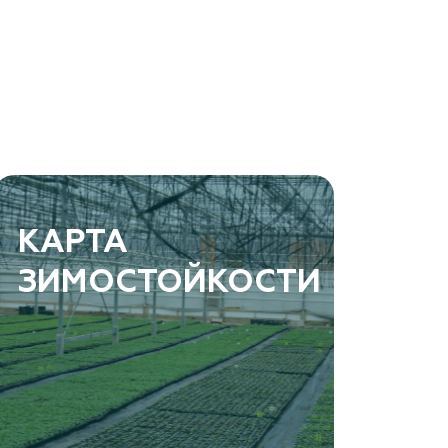
КАРТА
ЗИМОСТОЙКОСТИ