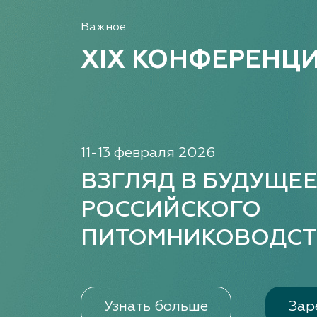
Важное
XIX КОНФЕРЕНЦ
11-13 февраля 2026
ВЗГЛЯД В БУДУЩЕ
РОССИЙСКОГО
ПИТОМНИКОВОДСТ
Узнать больше
Зар