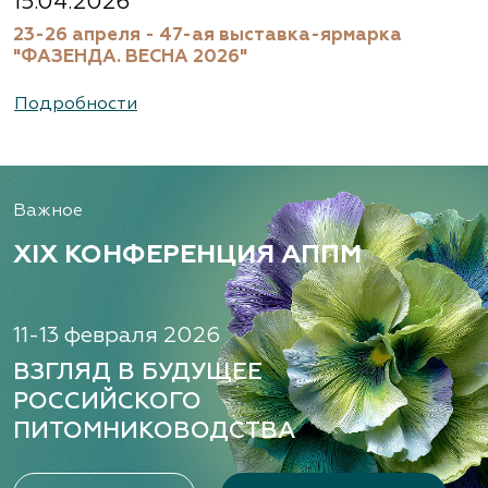
15.04.2026
23-26 апреля - 47-ая выставка-ярмарка
"ФАЗЕНДА. ВЕСНА 2026"
Подробности
Важное
XIX КОНФЕРЕНЦИЯ АППМ
11-13 февраля 2026
ВЗГЛЯД В БУДУЩЕЕ
РОССИЙСКОГО
ПИТОМНИКОВОДСТВА