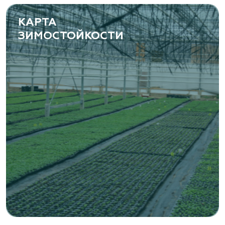
КАРТА
ЗИМОСТОЙКОСТИ