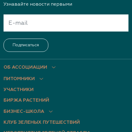
Узнавайте новости первыми
Подписаться
ОБ АССОЦИАЦИИ
ПИТОМНИКИ
УЧАСТНИКИ
БИРЖА РАСТЕНИЙ
БИЗНЕС-ШКОЛА
КЛУБ ЗЕЛЕНЫХ ПУТЕШЕСТВИЙ