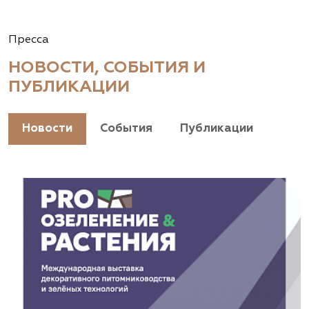
Пресса
НОВОСТИ, СОБЫТИЯ И
ПУБЛИКАЦИИ
Новости
События
Публикации