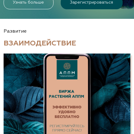
Узнать больше
Зарегистрироваться
Развитие
ВЗАИМОДЕЙСТВИЕ