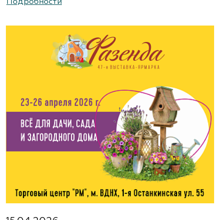
Подробности