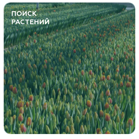
ПОИСК
РАСТЕНИЙ