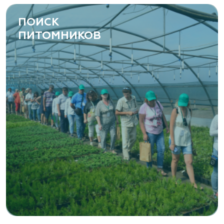
ПОИСК
ПИТОМНИКОВ