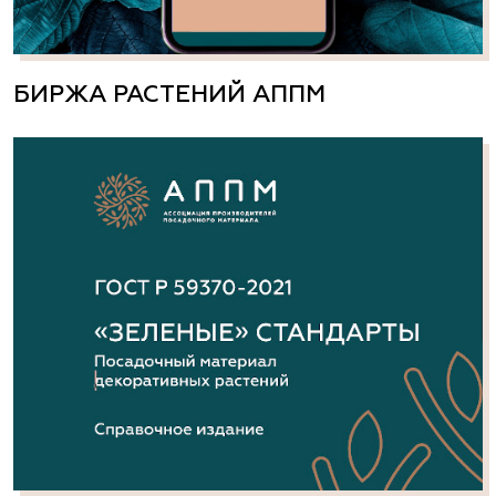
БИРЖА РАСТЕНИЙ АППМ