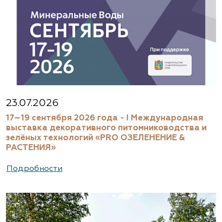
23.07.2026
17–19 сентября 2026 года - I Международная
выставка декоративного питомниководства и
зелёных технологий «PRO ОЗЕЛЕНЕНИЕ &
РАСТЕНИЯ»
Подробности