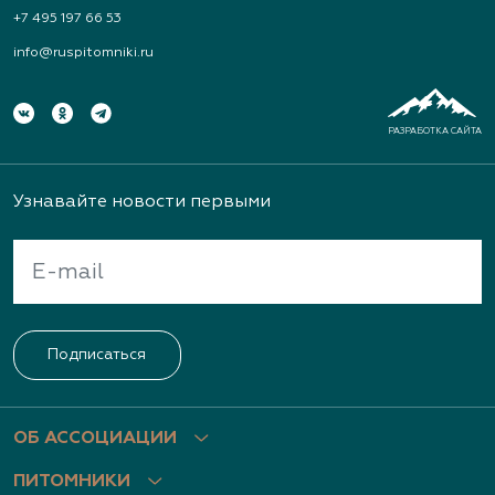
+7 495 197 66 53
info@ruspitomniki.ru
РАЗРАБОТКА САЙТА
Узнавайте новости первыми
Подписаться
ОБ АССОЦИАЦИИ
ПИТОМНИКИ