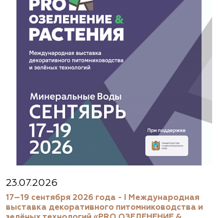
23.07.2026
17–19 сентября 2026 года - I Международная
выставка декоративного питомниководства и
зелёных технологий «PRO ОЗЕЛЕНЕНИЕ &