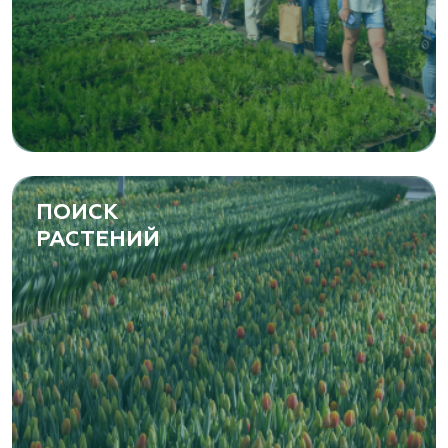
ПОИСК
РАСТЕНИЙ