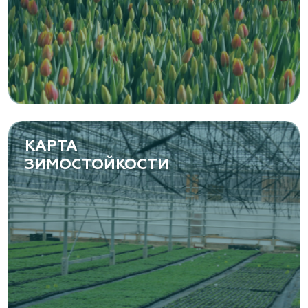
КАРТА
ЗИМОСТОЙКОСТИ