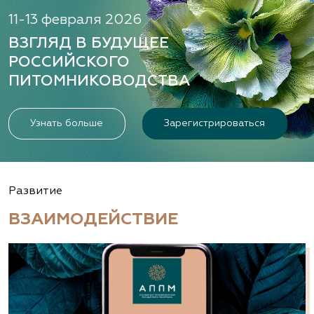
11-13 февраля 2026
ВЗГЛЯД В БУДУЩЕЕ
РОССИЙСКОГО
ПИТОМНИКОВОДСТВА
Узнать больше
Зарегистрироваться
Развитие
ВЗАИМОДЕЙСТВИЕ