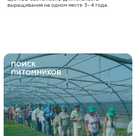
выращивания на одном месте: 3–4 года.
ПОИСК
ПИТОМНИКОВ