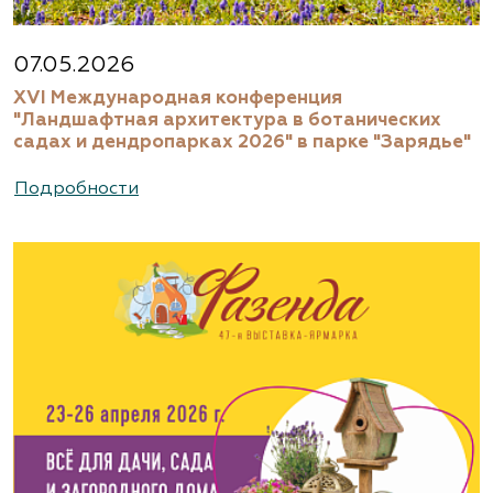
07.05.2026
XVI Международная конференция
"Ландшафтная архитектура в ботанических
садах и дендропарках 2026" в парке "Зарядье"
Подробности