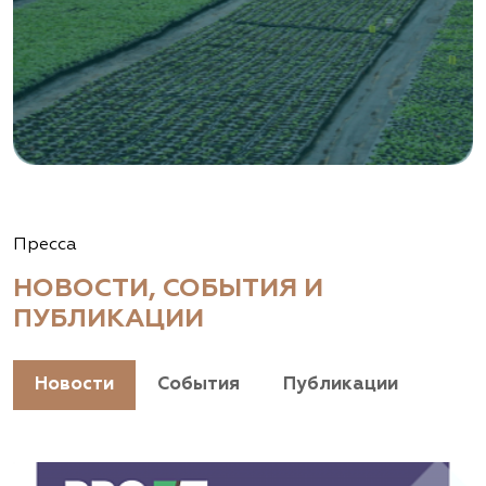
Пресса
НОВОСТИ, СОБЫТИЯ И
ПУБЛИКАЦИИ
Новости
События
Публикации