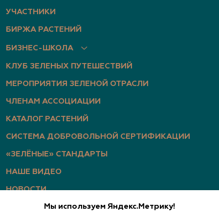
УЧАСТНИКИ
БИРЖА РАСТЕНИЙ
БИЗНЕС-ШКОЛА
КЛУБ ЗЕЛЕНЫХ ПУТЕШЕСТВИЙ
МЕРОПРИЯТИЯ ЗЕЛЕНОЙ ОТРАСЛИ
ЧЛЕНАМ АССОЦИАЦИИ
КАТАЛОГ РАСТЕНИЙ
СИСТЕМА ДОБРОВОЛЬНОЙ СЕРТИФИКАЦИИ
«ЗЕЛЁНЫЕ» СТАНДАРТЫ
НАШЕ ВИДЕО
НОВОСТИ
Мы используем Яндекс.Метрику!
СТАТЬИ