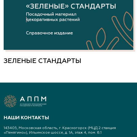
ЗЕЛЕНЫЕ СТАНДАРТЫ
НАШИ КОНТАКТЫ
143405, Московская область, г. Красногорск (МЦД 2 станция
«Пенягино»), Ильинское шоссе, д. 1А, этаж 4, пом. 8.1