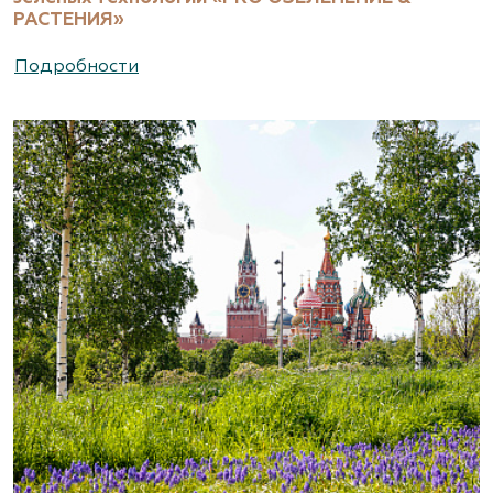
РАСТЕНИЯ»
Подробности