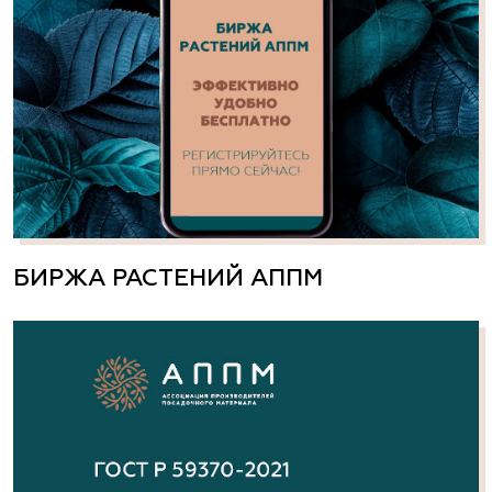
БИРЖА РАСТЕНИЙ АППМ