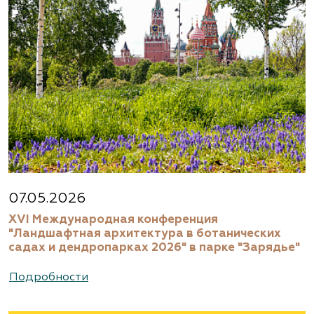
07.05.2026
XVI Международная конференция
"Ландшафтная архитектура в ботанических
садах и дендропарках 2026" в парке "Зарядье"
Подробности