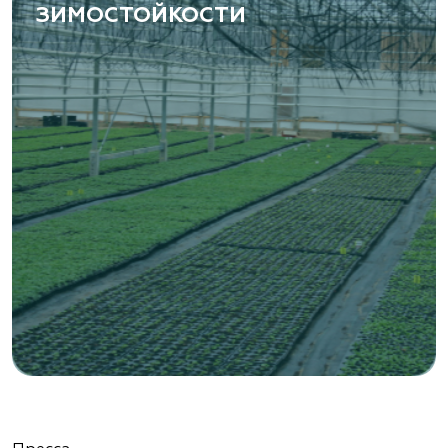
ЗИМОСТОЙКОСТИ