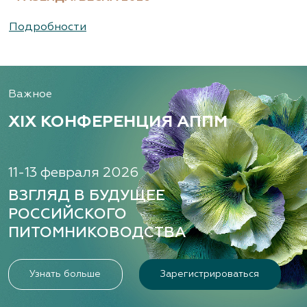
Подробности
Важное
XIX КОНФЕРЕНЦИЯ АППМ
11-13 февраля 2026
ВЗГЛЯД В БУДУЩЕЕ
РОССИЙСКОГО
ПИТОМНИКОВОДСТВА
Узнать больше
Зарегистрироваться