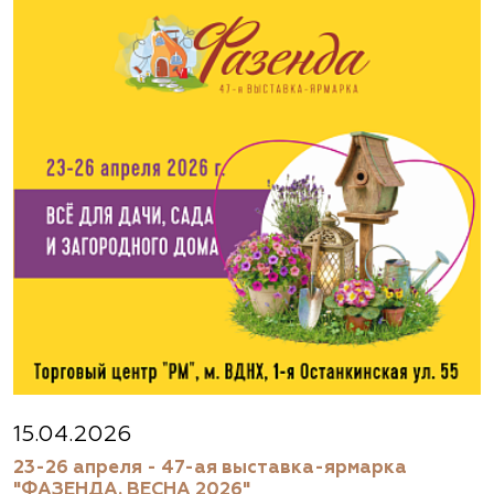
15.04.2026
23-26 апреля - 47-ая выставка-ярмарка
"ФАЗЕНДА. ВЕСНА 2026"