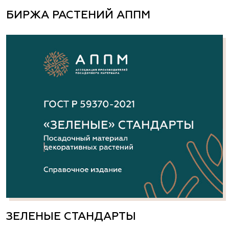
БИРЖА РАСТЕНИЙ АППМ
ЗЕЛЕНЫЕ СТАНДАРТЫ