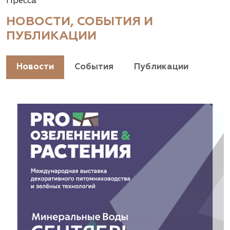
Пресса
НОВОСТИ, СОБЫТИЯ И
ПУБЛИКАЦИИ
Новости
События
Публикации