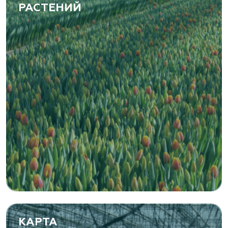
РАСТЕНИЙ
КАРТА