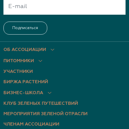
Подписаться
ОБ АССОЦИАЦИИ
ПИТОМНИКИ
УЧАСТНИКИ
БИРЖА РАСТЕНИЙ
БИЗНЕС-ШКОЛА
КЛУБ ЗЕЛЕНЫХ ПУТЕШЕСТВИЙ
МЕРОПРИЯТИЯ ЗЕЛЕНОЙ ОТРАСЛИ
ЧЛЕНАМ АССОЦИАЦИИ