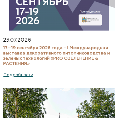
23.07.2026
17–19 сентября 2026 года - I Международная
выставка декоративного питомниководства и
зелёных технологий «PRO ОЗЕЛЕНЕНИЕ &
РАСТЕНИЯ»
Подробности