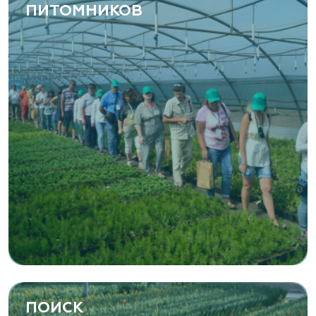
ПИТОМНИКОВ
ПОИСК