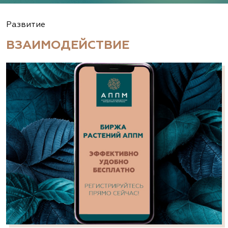
Развитие
ВЗАИМОДЕЙСТВИЕ