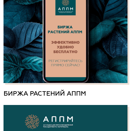
БИРЖА РАСТЕНИЙ АППМ