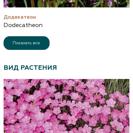
Додекатеон
Dodecatheon
Показать все
ВИД РАСТЕНИЯ