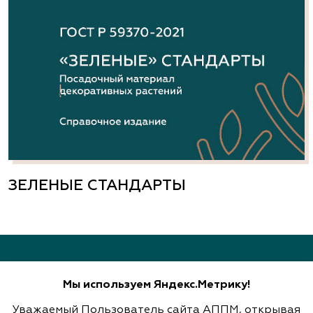
ЗЕЛЕНЫЕ СТАНДАРТЫ
Мы используем Яндекс.Метрику!
Уважаемый Пользователь сайта АППМ, открывая