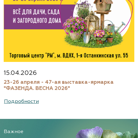
15.04.2026
23-26 апреля - 47-ая выставка-ярмарка
"ФАЗЕНДА. ВЕСНА 2026"
Подробности
Важное