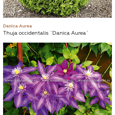
Danica Aurea
Thuja occidentalis `Danica Aurea`