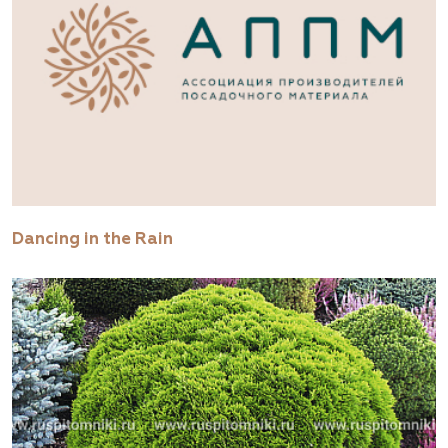
Dancing in the Rain