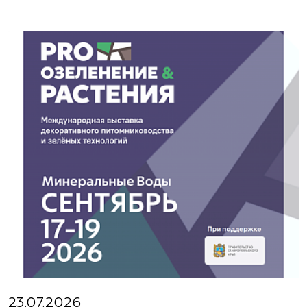
23.07.2026