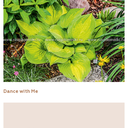
Dance with Me