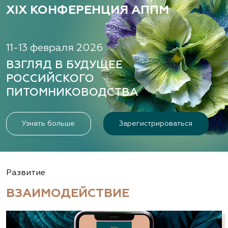
XIX КОНФЕРЕНЦИЯ АППМ
11-13 февраля 2026
ВЗГЛЯД В БУДУЩЕЕ
РОССИЙСКОГО
ПИТОМНИКОВОДСТВА
Узнать больше
Зарегистрироваться
Развитие
ВЗАИМОДЕЙСТВИЕ