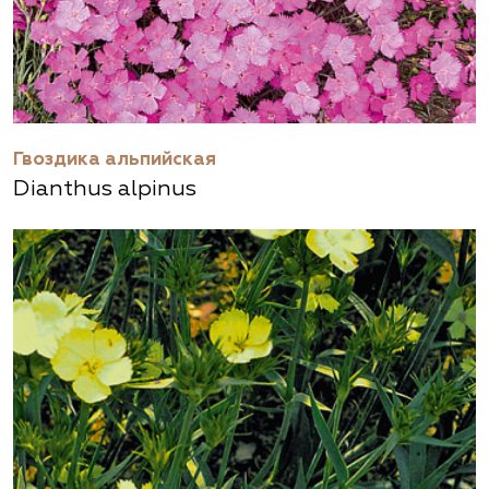
Гвоздика альпийская
Dianthus alpinus