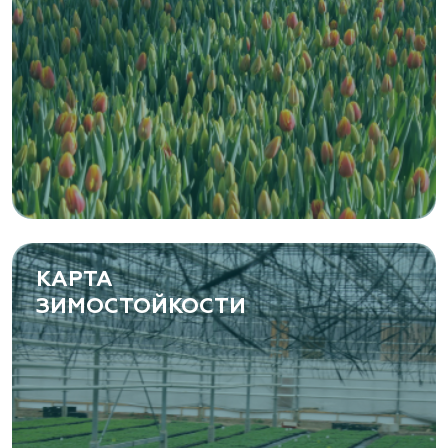
КАРТА
ЗИМОСТОЙКОСТИ