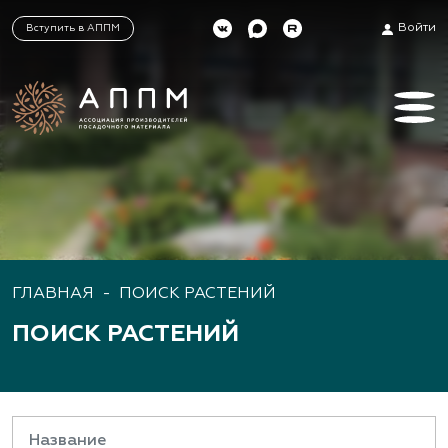
Войти
Вступить в АППМ
ГЛАВНАЯ
-
ПОИСК РАСТЕНИЙ
ПОИСК РАСТЕНИЙ