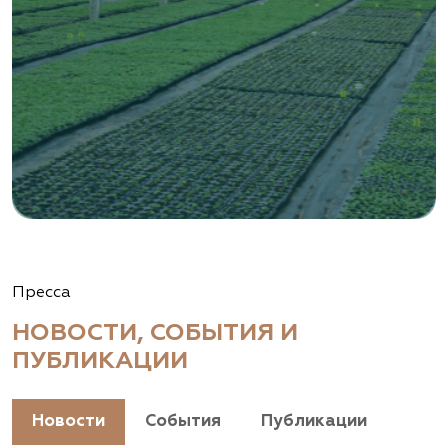
Пресса
НОВОСТИ, СОБЫТИЯ И
ПУБЛИКАЦИИ
Новости
События
Публикации