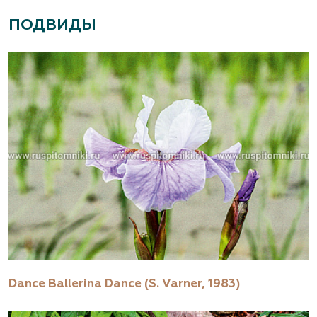
ПОДВИДЫ
Dance Ballerina Dance (S. Varner, 1983)