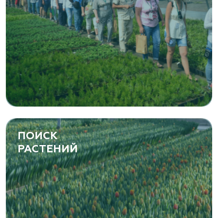
ПОИСК
РАСТЕНИЙ