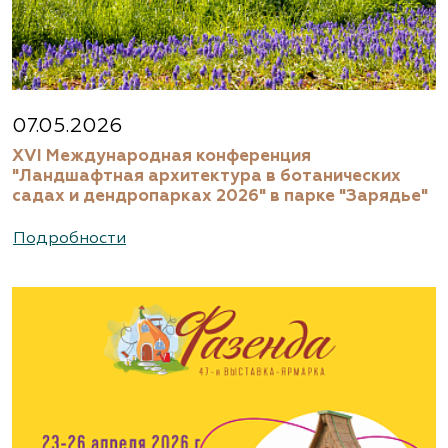
07.05.2026
XVI Международная конференция
"Ландшафтная архитектура в ботанических
садах и дендропарках 2026" в парке "Зарядье"
Подробности