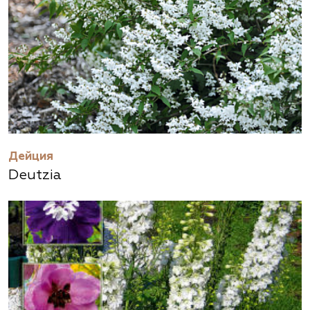
Дейция
Deutzia