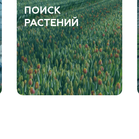
ПОИСК
РАСТЕНИЙ