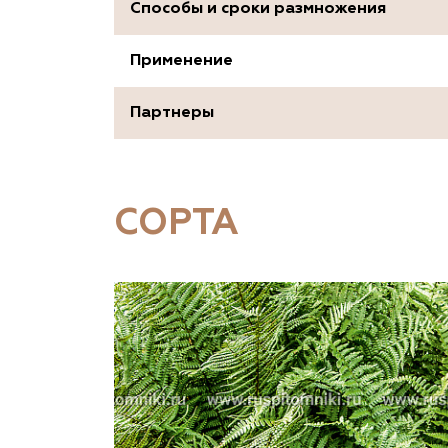
Способы и сроки размножения
Применение
Партнеры
СОРТА