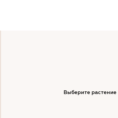
Выберите растение 