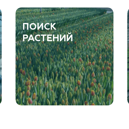
ПОИСК
РАСТЕНИЙ