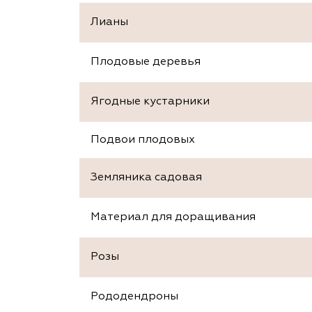
Лианы
Плодовые деревья
Ягодные кустарники
Подвои плодовых
Земляника садовая
Материал для доращивания
Розы
Рододендроны