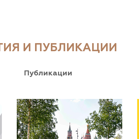
ТИЯ И ПУБЛИКАЦИИ
Публикации