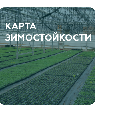
КАРТА
ЗИМОСТОЙКОСТИ