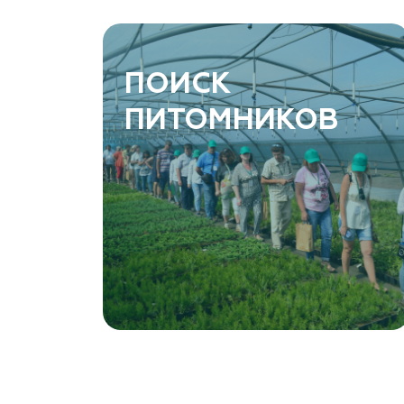
ПОИСК
ПИТОМНИКОВ