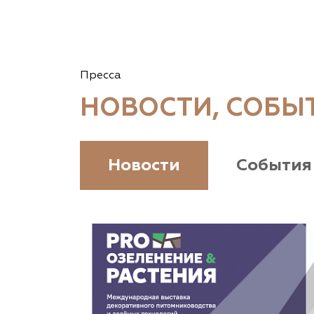
Пресса
НОВОСТИ, СОБЫ
Новости
События