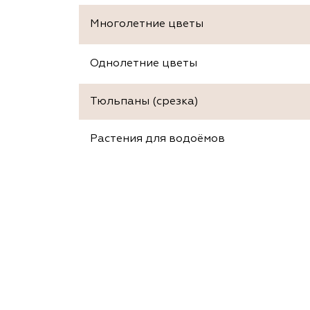
Многолетние цветы
Однолетние цветы
Тюльпаны (срезка)
Растения для водоёмов