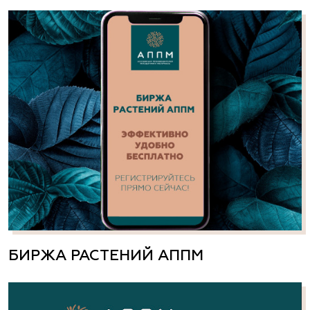
БИРЖА РАСТЕНИЙ АППМ