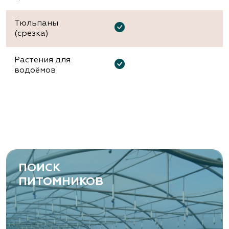
Тюльпаны
(срезка)
Растения для
водоёмов
ПОИСК
ПИТОМНИКОВ