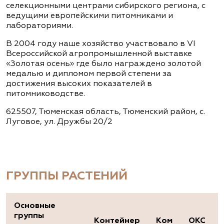
селекционными центрами сибирского региона, с
ведущими европейскими питомниками и
лабораториями.
В 2004 году наше хозяйство участвовало в VI
Всероссийской агропромышленной выставке
«Золотая осень» где было награждено золотой
медалью и дипломом первой степени за
достижения высоких показателей в
питомниководстве.
625507, Тюменская область, Тюменский район, с.
Луговое, ул. Дружбы 20/2
ГРУППЫ РАСТЕНИЙ
Основные
группы
Контейнер
Ком
ОКС