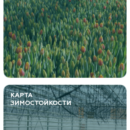
КАРТА
ЗИМОСТОЙКОСТИ