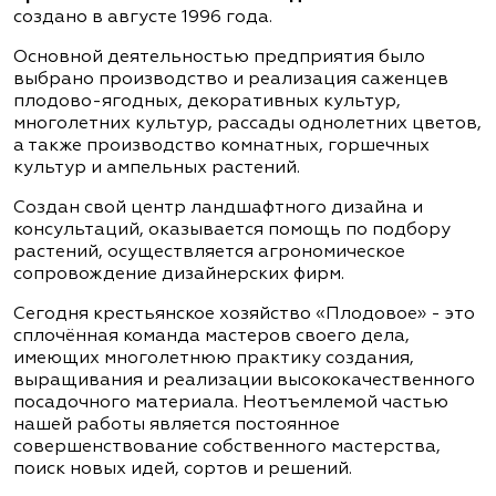
создано в августе 1996 года.
Основной деятельностью предприятия было
выбрано производство и реализация саженцев
плодово-ягодных, декоративных культур,
многолетних культур, рассады однолетних цветов,
а также производство комнатных, горшечных
культур и ампельных растений.
Создан свой центр ландшафтного дизайна и
консультаций, оказывается помощь по подбору
растений, осуществляется агрономическое
сопровождение дизайнерских фирм.
Сегодня крестьянское хозяйство «Плодовое» - это
сплочённая команда мастеров своего дела,
имеющих многолетнюю практику создания,
выращивания и реализации высококачественного
посадочного материала. Неотъемлемой частью
нашей работы является постоянное
совершенствование собственного мастерства,
поиск новых идей, сортов и решений.