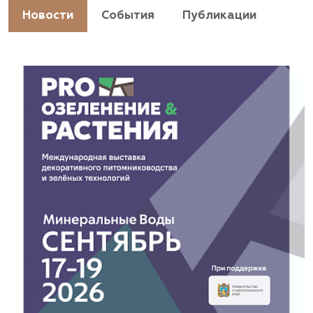
Новости
События
Публикации