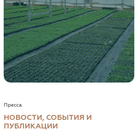
Пресса
НОВОСТИ, СОБЫТИЯ И
ПУБЛИКАЦИИ