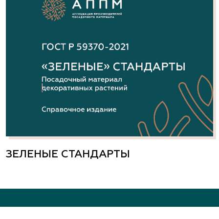
ЗЕЛЕНЫЕ СТАНДАРТЫ