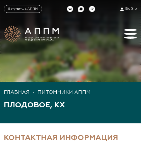
Войти
Вступить в АППМ
ГЛАВНАЯ
-
ПИТОМНИКИ АППМ
ПЛОДОВОЕ, КХ
КОНТАКТНАЯ ИНФОРМАЦИЯ