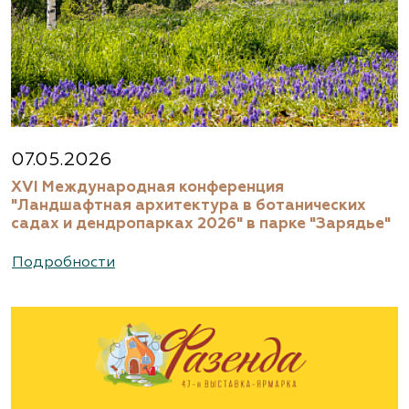
07.05.2026
XVI Международная конференция
"Ландшафтная архитектура в ботанических
садах и дендропарках 2026" в парке "Зарядье"
Подробности