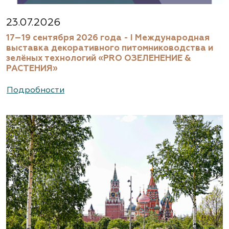
23.07.2026
17–19 сентября 2026 года - I Международная
выставка декоративного питомниководства и
зелёных технологий «PRO ОЗЕЛЕНЕНИЕ &
РАСТЕНИЯ»
Подробности