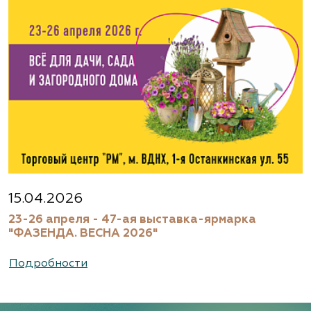
15.04.2026
23-26 апреля - 47-ая выставка-ярмарка
"ФАЗЕНДА. ВЕСНА 2026"
Подробности