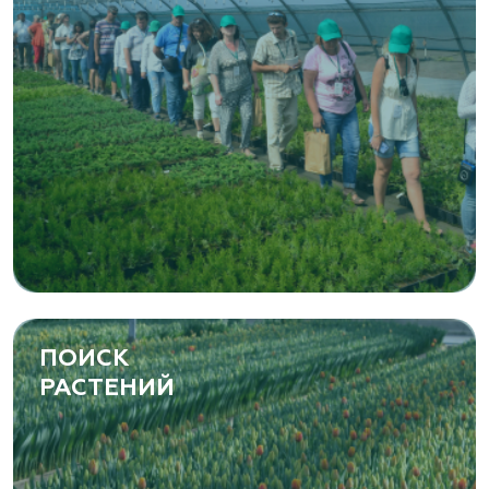
ПОИСК
РАСТЕНИЙ