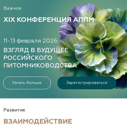
Важное
XIX КОНФЕРЕНЦИЯ АППМ
11-13 февраля 2026
ВЗГЛЯД В БУДУЩЕЕ
РОССИЙСКОГО
ПИТОМНИКОВОДСТВА
Узнать больше
Зарегистрироваться
Развитие
ВЗАИМОДЕЙСТВИЕ