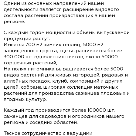
Одним из основных направлений нашей
деятельности является расширение видового
состава растений произрастающих в нашем
регионе.
С каждым годом мощности и объёмы выпускаемой
продукции растут.
Имеется 700 м2 зимних теплиц, 5000 м2
защищённого грунта, где выращивается более
300 000 шт. однолетних цветов, около 50000
горшечных растений,
На полях питомника выращивается более 5000
видов растений для живых изгородей, рядовых и
аллейных посадок, клумб, композиций и других
целей, собрана широкая коллекция маточных
растений для производства саженцев плодовых и
ягодных культур.
Каждый год производится более 100000 шт.
саженцев для садоводов и огородников нашего
региона и соседних областей.
Тесное сотрудничество с ведущими