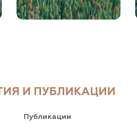
ТИЯ И ПУБЛИКАЦИИ
Публикации