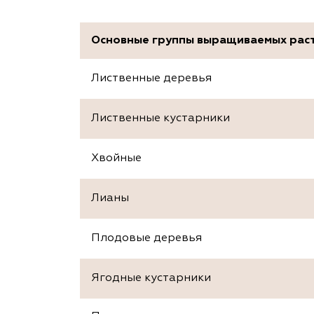
Основные группы выращиваемых рас
Лиственные деревья
Лиственные кустарники
Хвойные
Лианы
Плодовые деревья
Ягодные кустарники