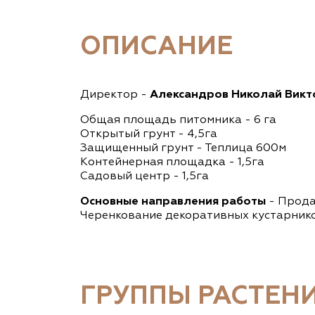
ОПИСАНИЕ
Директор -
Александров Николай Викт
Общая площадь питомника - 6 га
Открытый грунт - 4,5га
Защищенный грунт - Теплица 600м
Контейнерная площадка - 1,5га
Садовый центр - 1,5га
Основные направления работы
- Прода
Черенкование декоративных кустарнико
ГРУППЫ РАСТЕН