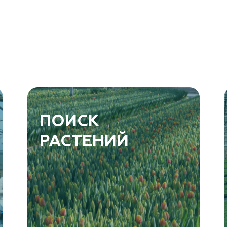
ПОИСК
РАСТЕНИЙ