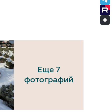
Еще 7
фотографий