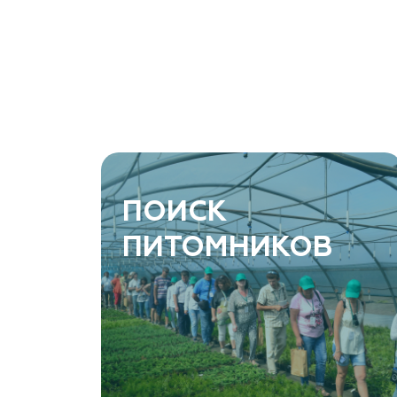
ПОИСК
ПИТОМНИКОВ