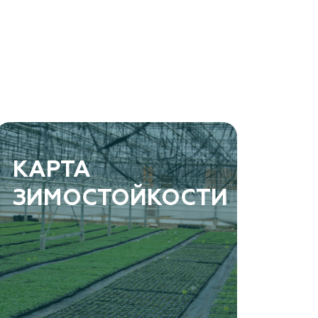
КАРТА
ЗИМОСТОЙКОСТИ