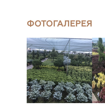
ФОТОГАЛЕРЕЯ