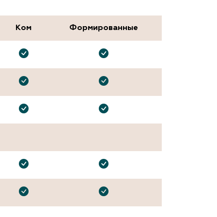
Ком
Формированные