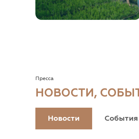
Пресса
НОВОСТИ, СОБЫ
Новости
События