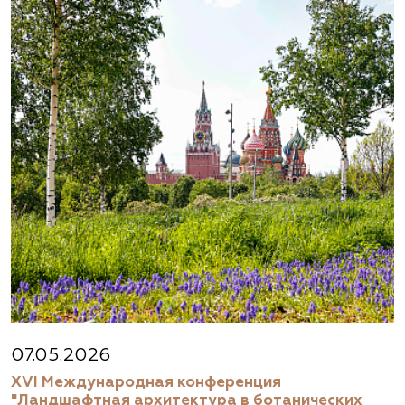
07.05.2026
XVI Международная конференция
"Ландшафтная архитектура в ботанических