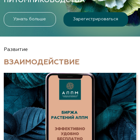
ПИТОМНИКОВОДСТВА
Узнать больше
Зарегистрироваться
Развитие
ВЗАИМОДЕЙСТВИЕ