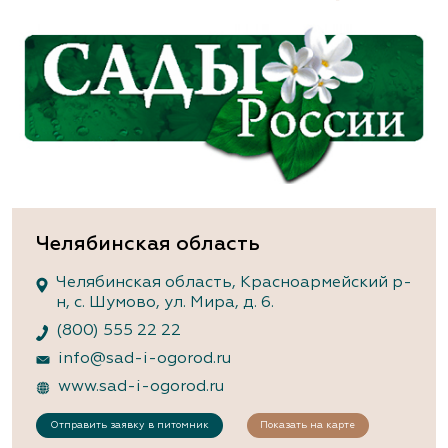
Челябинская область
Челябинская область, Красноармейский р-
н, с. Шумово, ул. Мира, д. 6.
(800) 555 22 22
info@sad-i-ogorod.ru
www.sad-i-ogorod.ru
Отправить заявку в питомник
Показать на карте