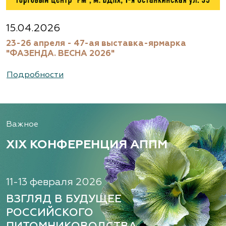
15.04.2026
23-26 апреля - 47-ая выставка-ярмарка
"ФАЗЕНДА. ВЕСНА 2026"
Подробности
Важное
XIX КОНФЕРЕНЦИЯ АППМ
11-13 февраля 2026
ВЗГЛЯД В БУДУЩЕЕ
РОССИЙСКОГО