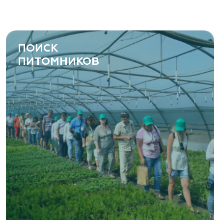
ПОИСК
ПИТОМНИКОВ