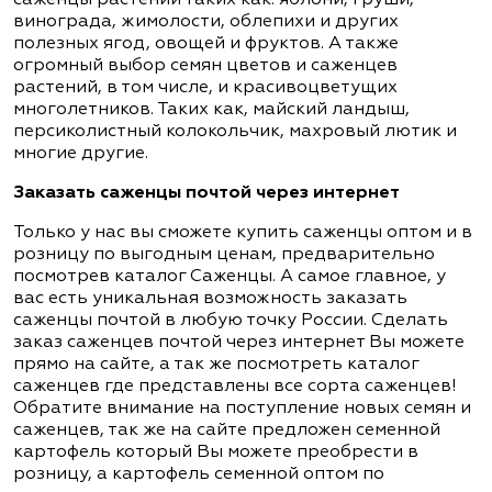
винограда, жимолости, облепихи и других
полезных ягод, овощей и фруктов. А также
огромный выбор семян цветов и саженцев
растений, в том числе, и красивоцветущих
многолетников. Таких как, майский ландыш,
персиколистный колокольчик, махровый лютик и
многие другие.
Заказать саженцы почтой через интернет
Только у нас вы сможете купить саженцы оптом и в
розницу по выгодным ценам, предварительно
посмотрев каталог Саженцы. А самое главное, у
вас есть уникальная возможность заказать
саженцы почтой в любую точку России. Сделать
заказ саженцев почтой через интернет Вы можете
прямо на сайте, а так же посмотреть каталог
саженцев где представлены все сорта саженцев!
Обратите внимание на поступление новых семян и
саженцев, так же на сайте предложен семенной
картофель который Вы можете преобрести в
розницу, а картофель семенной оптом по