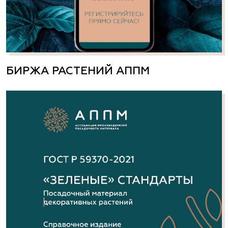
БИРЖА РАСТЕНИЙ АППМ