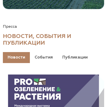
Пресса
НОВОСТИ, СОБЫТИЯ И
ПУБЛИКАЦИИ
Новости
События
Публикации