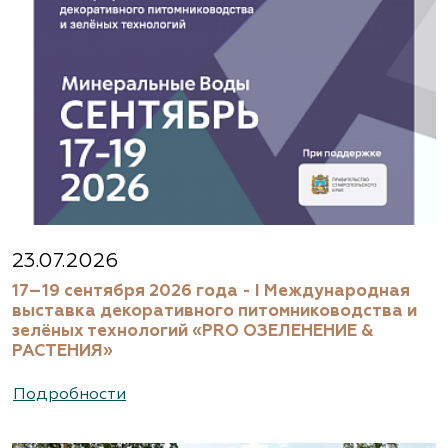
23.07.2026
17–19 сентября 2026 года - I Международная
выставка декоративного питомниководства и
зелёных технологий «PRO ОЗЕЛЕНЕНИЕ &
РАСТЕНИЯ»
Подробности