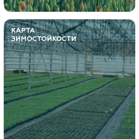
КАРТА
ЗИМОСТОЙКОСТИ