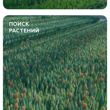
ПОИСК
РАСТЕНИЙ