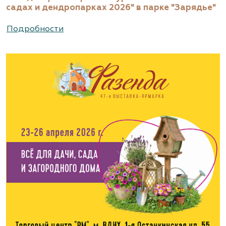
садах и дендропарках 2026" в парке "Зарядье"
Подробности