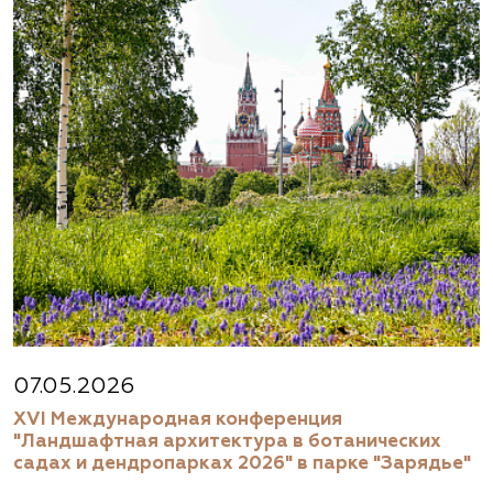
07.05.2026
XVI Международная конференция
"Ландшафтная архитектура в ботанических
садах и дендропарках 2026" в парке "Зарядье"