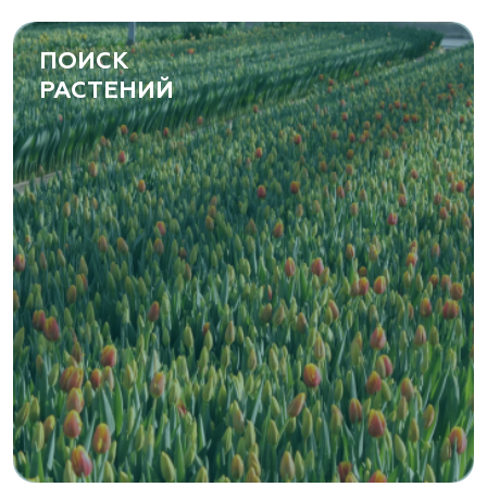
ПОИСК
РАСТЕНИЙ