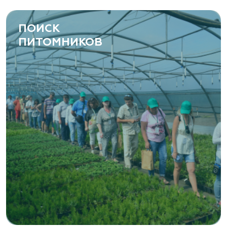
ПОИСК
ПИТОМНИКОВ