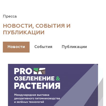
Пресса
НОВОСТИ, СОБЫТИЯ И
ПУБЛИКАЦИИ
Новости
События
Публикации