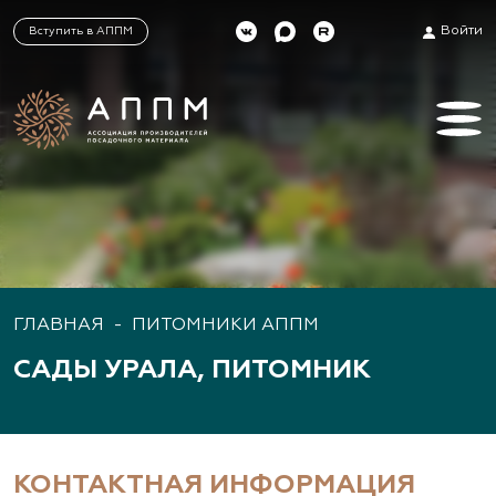
Войти
Вступить в АППМ
ГЛАВНАЯ
-
ПИТОМНИКИ АППМ
САДЫ УРАЛА, ПИТОМНИК
КОНТАКТНАЯ ИНФОРМАЦИЯ