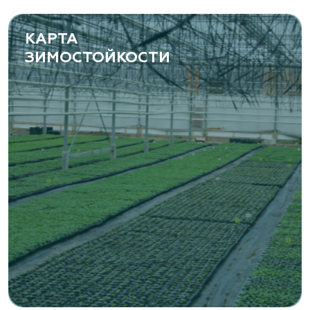
КАРТА
ЗИМОСТОЙКОСТИ