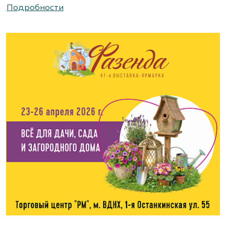
Подробности