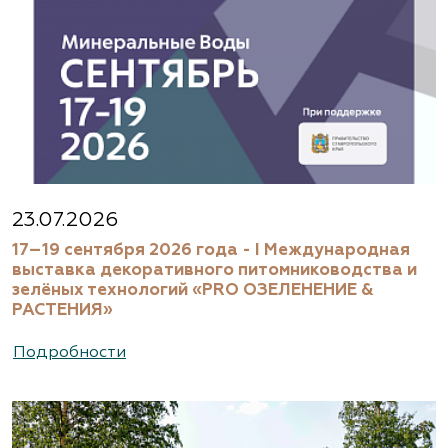
23.07.2026
17–19 сентября 2026 года - I Международная
выставка декоративного питомниководства и
зелёных технологий «PRO ОЗЕЛЕНЕНИЕ &
РАСТЕНИЯ»
Подробности