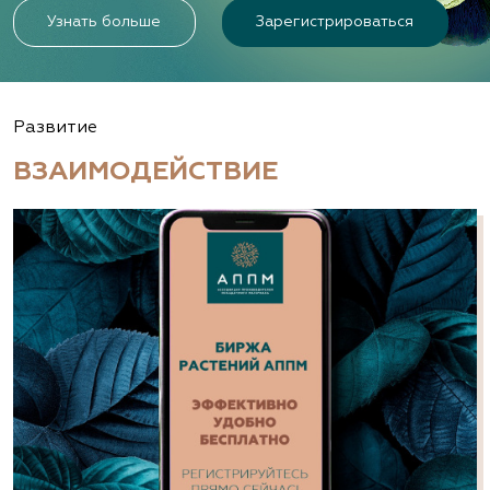
Узнать больше
Зарегистрироваться
Развитие
ВЗАИМОДЕЙСТВИЕ