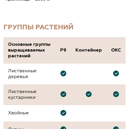
ГРУППЫ РАСТЕНИЙ
Основные группы
выращиваемых
P9
Контейнер
ОКС
растений
Лиственные
деревья
Лиственные
кустарники
Хвойные