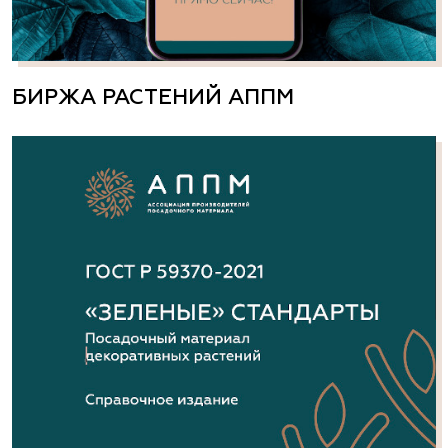
БИРЖА РАСТЕНИЙ АППМ