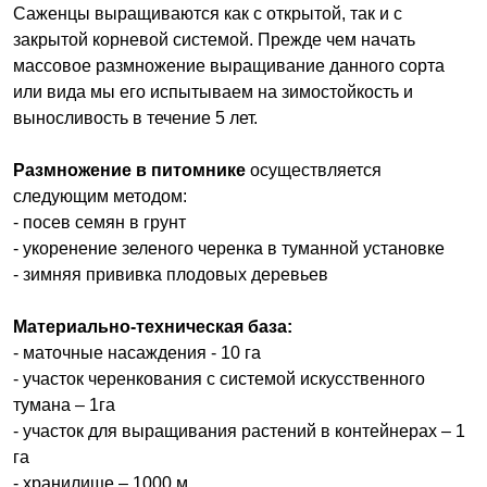
Саженцы выращиваются как с открытой, так и с
закрытой корневой системой. Прежде чем начать
массовое размножение выращивание данного сорта
или вида мы его испытываем на зимостойкость и
выносливость в течение 5 лет.
Размножение в питомнике
осуществляется
следующим методом:
- посев семян в грунт
- укоренение зеленого черенка в туманной установке
- зимняя прививка плодовых деревьев
Материально-техническая база:
- маточные насаждения - 10 га
- участок черенкования с системой искусственного
тумана – 1га
- участок для выращивания растений в контейнерах – 1
га
- хранилище – 1000 м