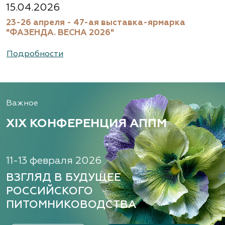
15.04.2026
23-26 апреля - 47-ая выставка-ярмарка
"ФАЗЕНДА. ВЕСНА 2026"
Подробности
Важное
XIX КОНФЕРЕНЦИЯ АППМ
11-13 февраля 2026
ВЗГЛЯД В БУДУЩЕЕ
РОССИЙСКОГО
ПИТОМНИКОВОДСТВА