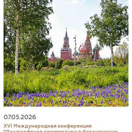
07.05.2026
XVI Международная конференция