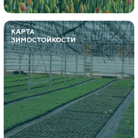
КАРТА
ЗИМОСТОЙКОСТИ