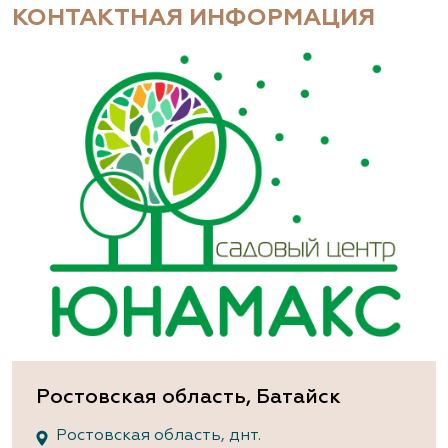
КОНТАКТНАЯ ИНФОРМАЦИЯ
Ростовская область, Батайск
Ростовская область, днт.