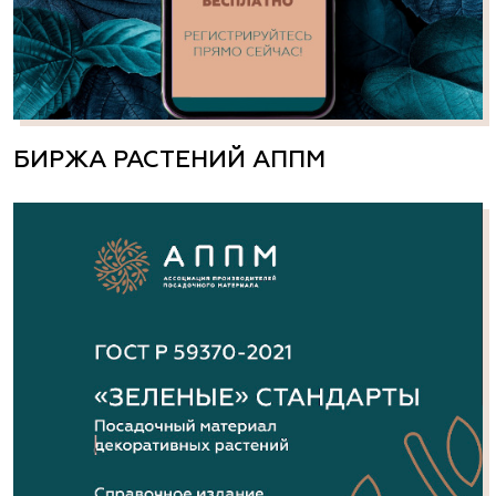
БИРЖА РАСТЕНИЙ АППМ