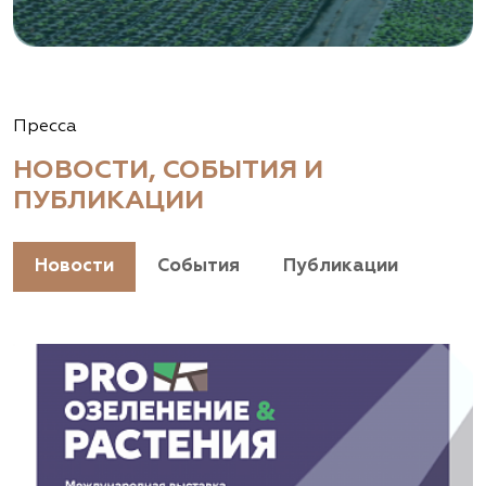
Пресса
НОВОСТИ, СОБЫТИЯ И
ПУБЛИКАЦИИ
Новости
События
Публикации