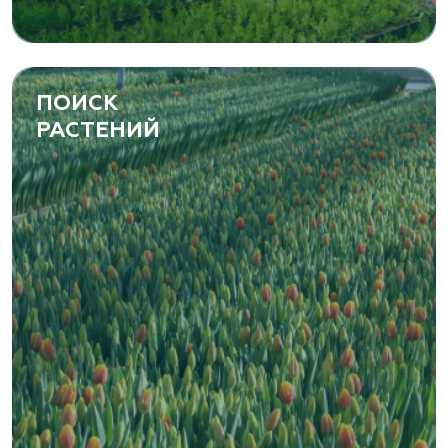
ПОИСК
РАСТЕНИЙ