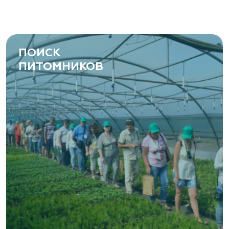
ПОИСК
ПИТОМНИКОВ