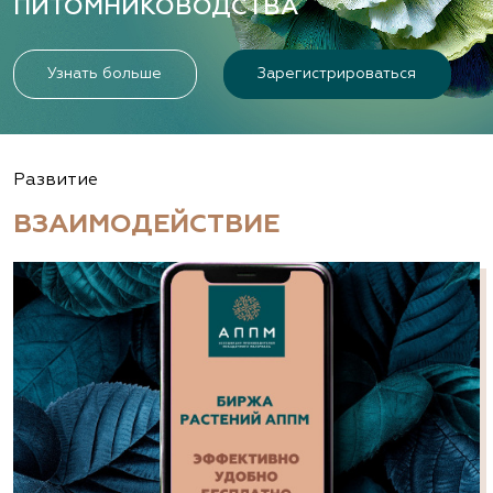
ПИТОМНИКОВОДСТВА
Узнать больше
Зарегистрироваться
Развитие
ВЗАИМОДЕЙСТВИЕ