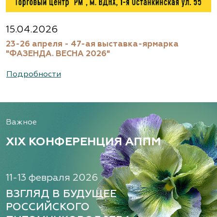
15.04.2026
23-26 апреля - 47-ая выставка-ярмарка
"ФАЗЕНДА. ВЕСНА 2026"
Подробности
Важное
XIX КОНФЕРЕНЦИЯ АППМ
11-13 февраля 2026
ВЗГЛЯД В БУДУЩЕЕ
РОССИЙСКОГО