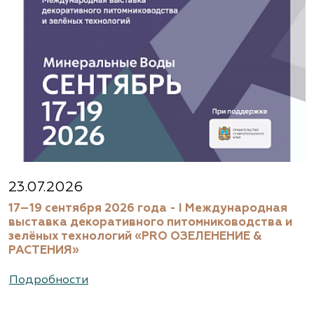
23.07.2026
17–19 сентября 2026 года - I Международная
выставка декоративного питомниководства и
зелёных технологий «PRO ОЗЕЛЕНЕНИЕ &
РАСТЕНИЯ»
Подробности