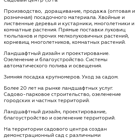
Садовый центр 1,8 га
Производство, доращивание, продажа (оптовая и
розничная) посадочного материала. Хвойные и
лиственные деревья и кустарники, многолетники и
комнатные растения. Прямые поставки луковиц
тюльпанов и прочих мелколуковичных растений,
корневищ многолетников, комнатных растений.
Ландшафтный дизайн и проектирование.
Озеленение и благоустройство. Системы
автоматического полива и освещения.
Зимняя посадка крупномеров. Уход за садом.
Более 20 лет на рынке ландшафтных услуг.
Садово-парковое строительство, озеленение
городских и частных территорий.
Ландшафтный дизайн, проектирование,
благоустройство и озеленение территорий.
На территории садового центра создан
демонстрационный сад с различными