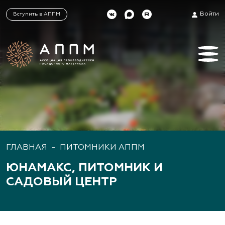
Войти
Вступить в АППМ
ГЛАВНАЯ
-
ПИТОМНИКИ АППМ
ЮНАМАКС, ПИТОМНИК И
САДОВЫЙ ЦЕНТР