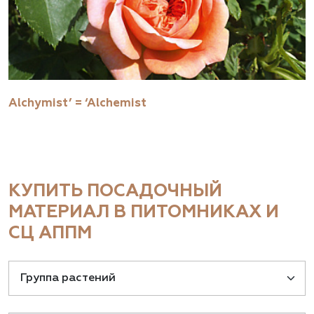
Alchymist’ = ‘Alchemist
КУПИТЬ ПОСАДОЧНЫЙ
МАТЕРИАЛ В ПИТОМНИКАХ И
СЦ АППМ