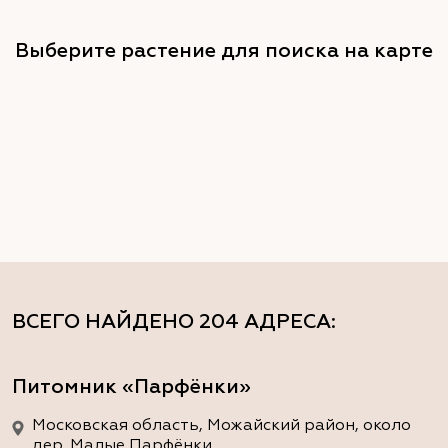
Выберите растение для поиска на карте
ВСЕГО НАЙДЕНО
204 АДРЕСА
:
Питомник «Парфёнки»
Московская область, Можайский район, около
дер. Малые Парфёнки.