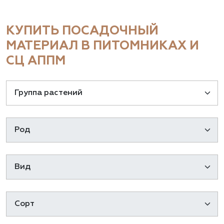
КУПИТЬ ПОСАДОЧНЫЙ
МАТЕРИАЛ В ПИТОМНИКАХ И
СЦ АППМ