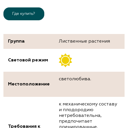
Где купить?
Группа
Лиственные растения
Световой режим
светолюбива.
Местоположение
к механическому составу
и плодородию
нетребовательна,
предпочитает
Требования к
дренированные,