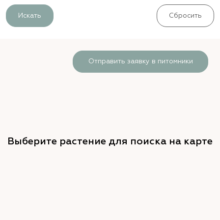
Искать
Сбросить
Отправить заявку в питомники
Выберите растение для поиска на карте