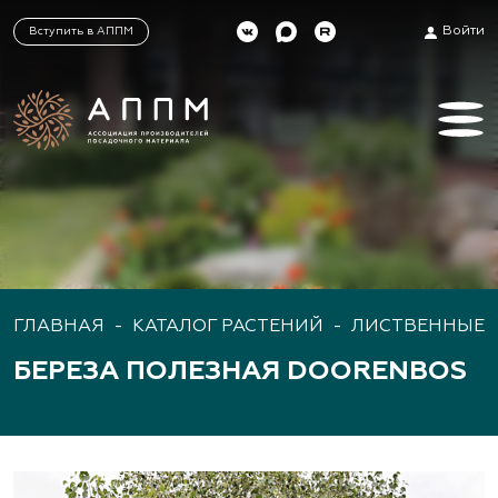
Войти
Вступить в АППМ
ГЛАВНАЯ
-
КАТАЛОГ РАСТЕНИЙ
-
ЛИСТВЕННЫЕ 
БЕРЕЗА ПОЛЕЗНАЯ DOORENBOS