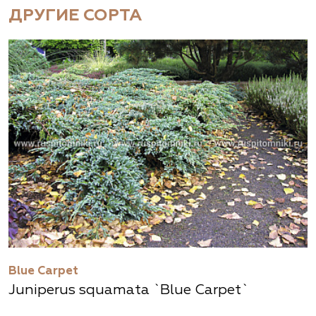
ДРУГИЕ СОРТА
Blue Carpet
Juniperus squamata `Blue Carpet`