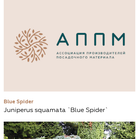
Blue Spider
Juniperus squamata `Blue Spider`