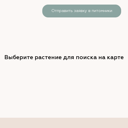
Отправить заявку в питомники
Выберите растение для поиска на карте