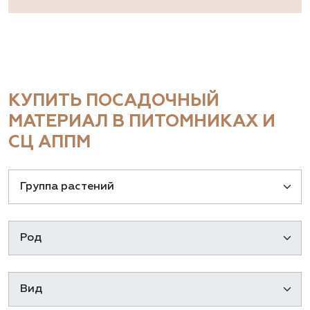
КУПИТЬ ПОСАДОЧНЫЙ
МАТЕРИАЛ В ПИТОМНИКАХ И
СЦ АППМ