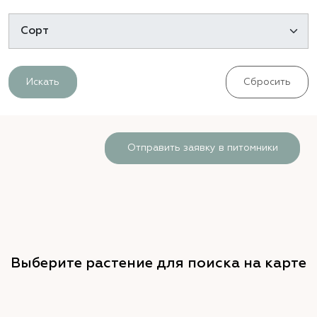
Искать
Сбросить
Отправить заявку в питомники
Выберите растение для поиска на карте