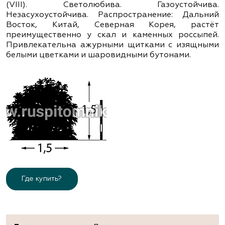
(VІІІ). Светолюбива. Газоустойчива.
Незасухоустойчива. Распространение: Дальний
Восток, Китай, Северная Корея, растёт
преимущественно у скал и каменных россыпей.
Привлекательна ажурными щитками с изящными
белыми цветками и шаровидными бутонами.
Где купить?