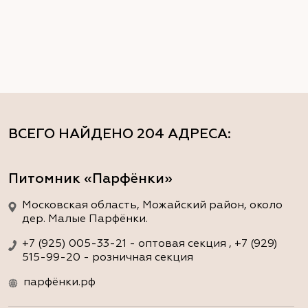
ВСЕГО НАЙДЕНО
204 АДРЕСА
:
Питомник «Парфёнки»
Московская область, Можайский район, около
дер. Малые Парфёнки.
+7 (925) 005-33-21 - оптовая секция , +7 (929)
515-99-20 - розничная секция
парфёнки.рф