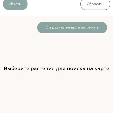
Искать
Сбросить
Отправить заявку в питомники
Выберите растение для поиска на карте