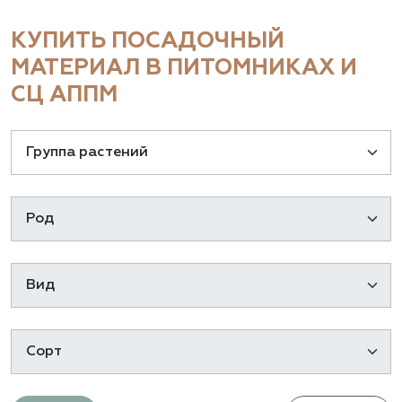
КУПИТЬ ПОСАДОЧНЫЙ
МАТЕРИАЛ В ПИТОМНИКАХ И
СЦ АППМ