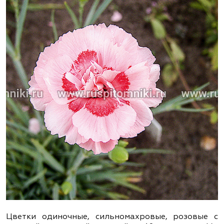
Цветки одиночные, сильномахровые, розовые с