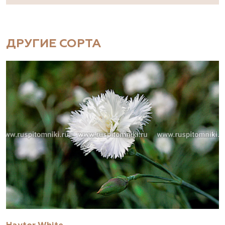
ДРУГИЕ СОРТА