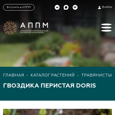
Войти
Вступить в АППМ
ГЛАВНАЯ
-
КАТАЛОГ РАСТЕНИЙ
-
ТРАВЯНИСТЫЕ
ГВОЗДИКА ПЕРИСТАЯ DORIS