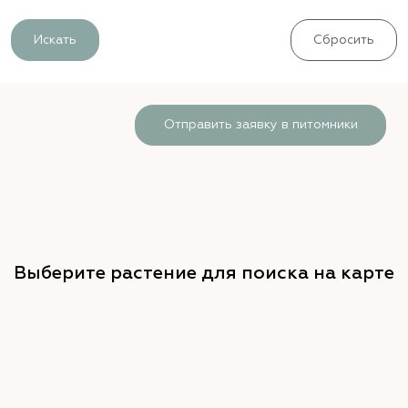
Искать
Сбросить
Отправить заявку в питомники
Выберите растение для поиска на карте