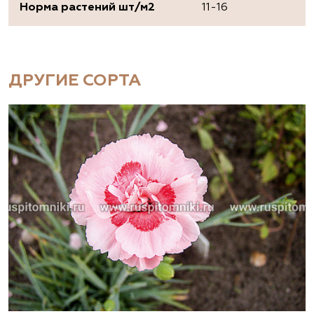
Норма растений шт/м2
11-16
ДРУГИЕ СОРТА