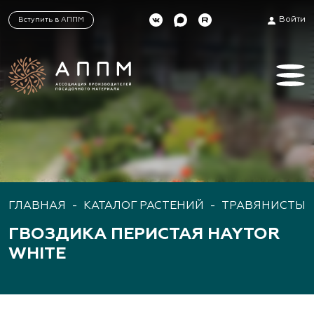
Войти
Вступить в АППМ
ГЛАВНАЯ
-
КАТАЛОГ РАСТЕНИЙ
-
ТРАВЯНИСТЫЕ
ГВОЗДИКА ПЕРИСТАЯ HAYTOR
WHITE