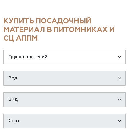
КУПИТЬ ПОСАДОЧНЫЙ
МАТЕРИАЛ В ПИТОМНИКАХ И
СЦ АППМ