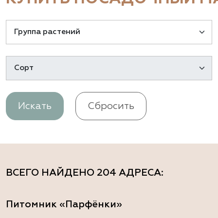
Искать
Сбросить
ВСЕГО НАЙДЕНО
204 АДРЕСА
:
Питомник «Парфёнки»