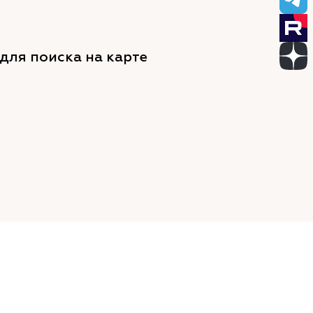
для поиска на карте