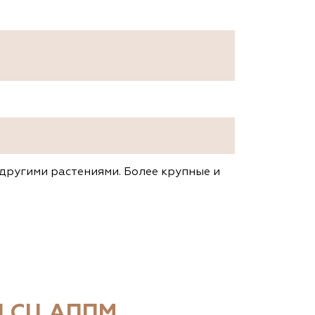
другими растениями. Более крупные и
 СЦ АППМ