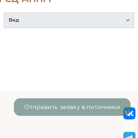
Отправить заявку в питомники