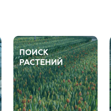
ПОИСК
РАСТЕНИЙ