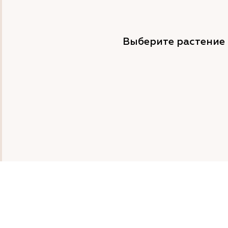
Выберите растение 