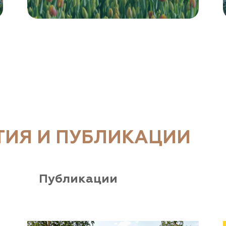
ТИЯ И ПУБЛИКАЦИИ
Публикации