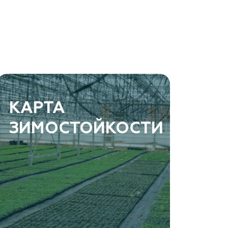
КАРТА
ЗИМОСТОЙКОСТИ