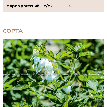
Норма растений шт/м2
4
СОРТА