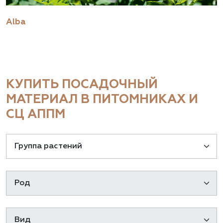
Alba
КУПИТЬ ПОСАДОЧНЫЙ
МАТЕРИАЛ В ПИТОМНИКАХ И
СЦ АППМ