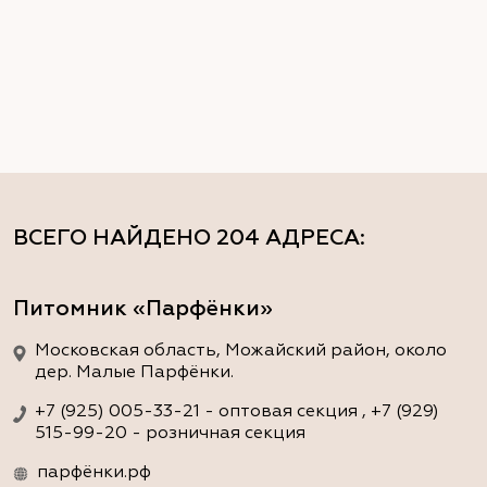
ВСЕГО НАЙДЕНО
204 АДРЕСА
:
Питомник «Парфёнки»
Московская область, Можайский район, около
дер. Малые Парфёнки.
+7 (925) 005-33-21 - оптовая секция , +7 (929)
515-99-20 - розничная секция
парфёнки.рф