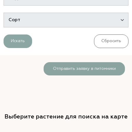
Искать
Сбросить
Отправить заявку в питомники
Выберите растение для поиска на карте