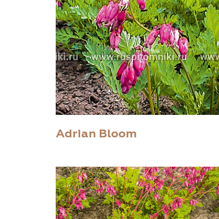
Adrian Bloom