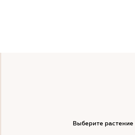
Выберите растение 