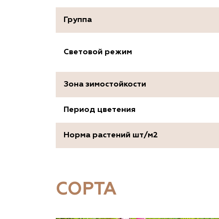
Группа
Световой режим
Зона зимостойкости
Период цветения
Норма растений шт/м2
СОРТА