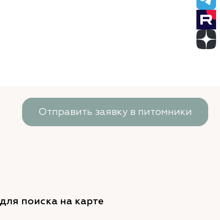
Отправить заявку в питомники
для поиска на карте