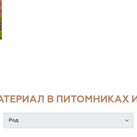
ТЕРИАЛ В ПИТОМНИКАХ И