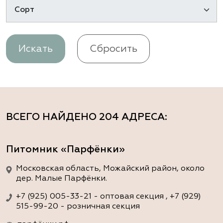
Искать
Сбросить
ВСЕГО НАЙДЕНО
204 АДРЕСА
:
Питомник «Парфёнки»
Московская область, Можайский район, около
дер. Малые Парфёнки.
+7 (925) 005-33-21 - оптовая секция , +7 (929)
515-99-20 - розничная секция