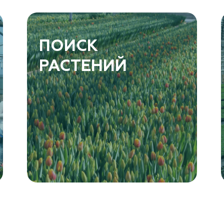
ПОИСК
РАСТЕНИЙ