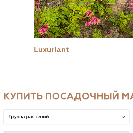
Luxuriant
КУПИТЬ ПОСАДОЧНЫЙ МА