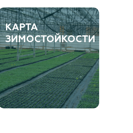
КАРТА
ЗИМОСТОЙКОСТИ