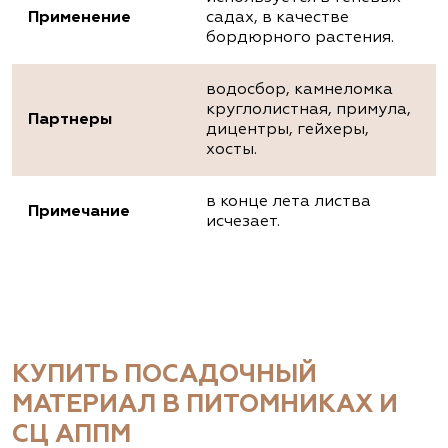
Применение
садах, в качестве
бордюрного растения.
водосбор, камнеломка
круглолистная, примула,
Партнеры
дицентры, гейхеры,
хосты.
в конце лета листва
Примечание
исчезает.
КУПИТЬ ПОСАДОЧНЫЙ
МАТЕРИАЛ В ПИТОМНИКАХ И
СЦ АППМ