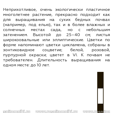
Неприхотливое, очень экологически пластичное
многолетнее растение, прекрасно подходит как
для выращивания на сухих бедных почвах
(например, под елью), так и в более влажных и
солнечных местах сада, но с небольшим
затенением. Высотой до 25–40 см; листья
широкоовальные или эллиптические. Цветки по
форме напоминают цветки цикламена, собраны в
зонтиковидное соцветие; белой, розовой,
пурпурной окраски; цветет в VІ. К почвам не
требователен. Длительность выращивания на
одном месте: до 10 лет.