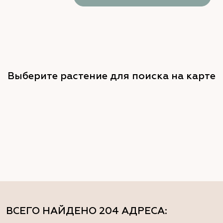
Выберите растение для поиска на карте
ВСЕГО НАЙДЕНО
204 АДРЕСА
: