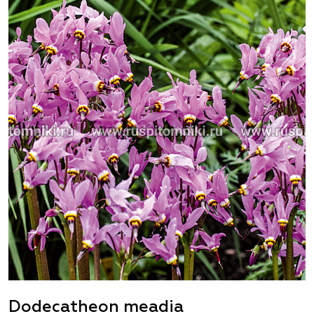
Dodecatheon meadia