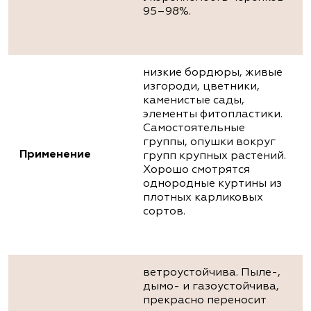
95–98%.
низкие бордюры, живые
изгороди, цветники,
каменистые сады,
элементы фитопластики.
Самостоятельные
группы, опушки вокруг
Применение
групп крупных растений.
Хорошо смотрятся
однородные куртины из
плотных карликовых
сортов.
ветроустойчива. Пыле-,
дымо- и газоустойчива,
прекрасно переносит