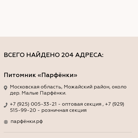
ВСЕГО НАЙДЕНО
204 АДРЕСА
:
Питомник «Парфёнки»
Московская область, Можайский район, около
дер. Малые Парфёнки.
+7 (925) 005-33-21 - оптовая секция , +7 (929)
515-99-20 - розничная секция
парфёнки.рф