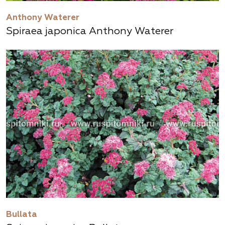
Anthony Waterer
Spiraea japonica Anthony Waterer
Bullata