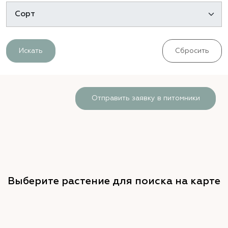
Искать
Сбросить
Отправить заявку в питомники
Выберите растение для поиска на карте