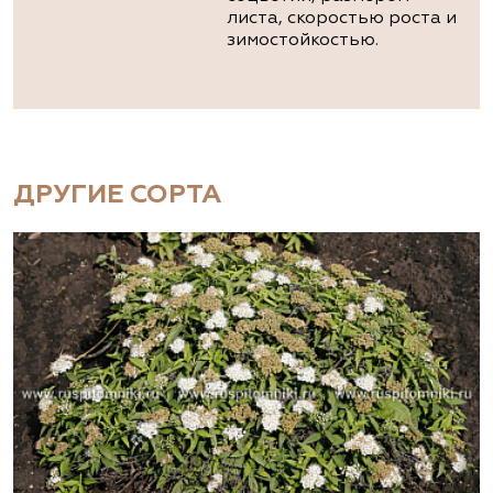
листа, скоростью роста и
зимостойкостью.
ДРУГИЕ СОРТА