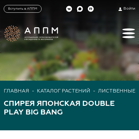
Войти
Вступить в АППМ
ГЛАВНАЯ
-
КАТАЛОГ РАСТЕНИЙ
-
ЛИСТВЕННЫЕ 
СПИРЕЯ ЯПОНСКАЯ DOUBLE
PLAY BIG BANG