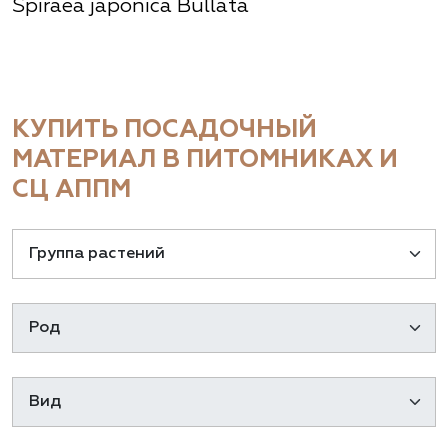
Spiraea japonica Bullata
КУПИТЬ ПОСАДОЧНЫЙ
МАТЕРИАЛ В ПИТОМНИКАХ И
СЦ АППМ