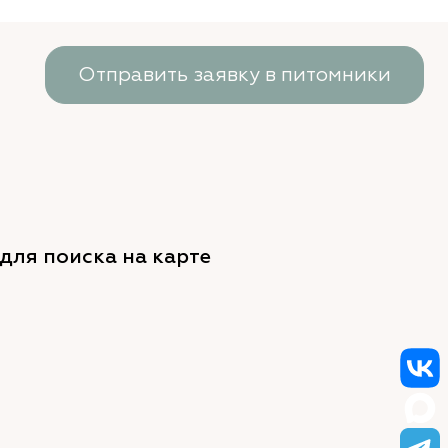
Отправить заявку в питомники
для поиска на карте