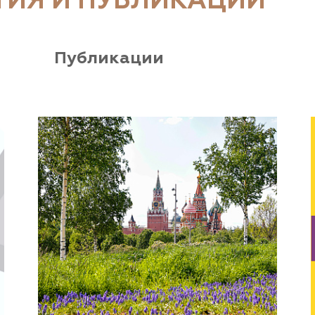
ТИЯ И ПУБЛИКАЦИИ
Публикации