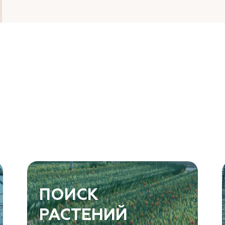
ПОИСК
РАСТЕНИЙ