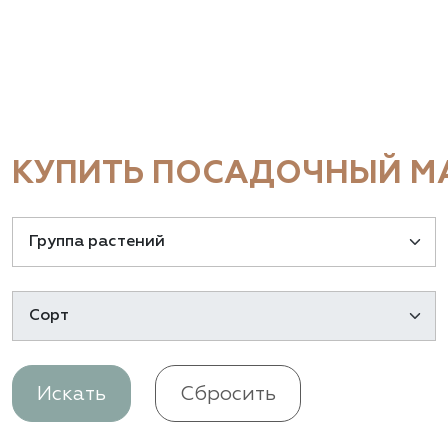
КУПИТЬ ПОСАДОЧНЫЙ МА
Искать
Сбросить