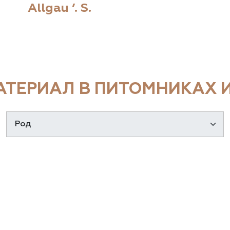
Allgau ’. S.
ТЕРИАЛ В ПИТОМНИКАХ И