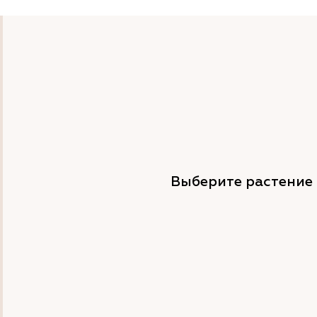
Выберите растение 