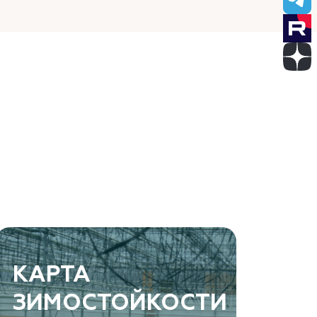
КАРТА
ЗИМОСТОЙКОСТИ