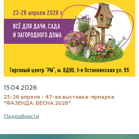
15.04.2026
23-26 апреля - 47-ая выставка-ярмарка
"ФАЗЕНДА. ВЕСНА 2026"
Подробности