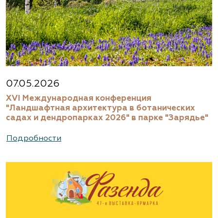
07.05.2026
XVI Международная конференция
"Ландшафтная архитектура в ботанических
садах и дендропарках 2026" в парке "Зарядье"
Подробности