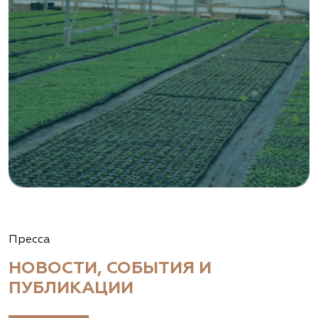
Пресса
НОВОСТИ, СОБЫТИЯ И
ПУБЛИКАЦИИ