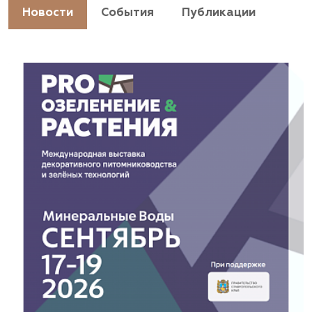
Новости
События
Публикации