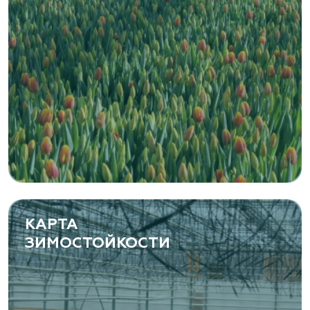
КАРТА
ЗИМОСТОЙКОСТИ