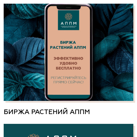
БИРЖА РАСТЕНИЙ АППМ