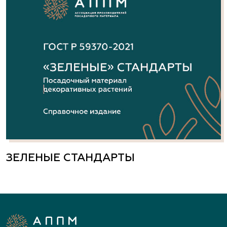
ЗЕЛЕНЫЕ СТАНДАРТЫ