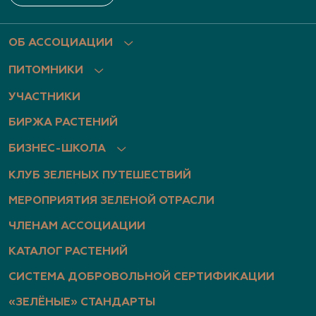
ОБ АССОЦИАЦИИ
ПИТОМНИКИ
УЧАСТНИКИ
БИРЖА РАСТЕНИЙ
БИЗНЕС-ШКОЛА
КЛУБ ЗЕЛЕНЫХ ПУТЕШЕСТВИЙ
МЕРОПРИЯТИЯ ЗЕЛЕНОЙ ОТРАСЛИ
ЧЛЕНАМ АССОЦИАЦИИ
КАТАЛОГ РАСТЕНИЙ
СИСТЕМА ДОБРОВОЛЬНОЙ СЕРТИФИКАЦИИ
«ЗЕЛЁНЫЕ» СТАНДАРТЫ