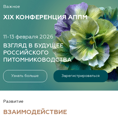
Важное
XIX КОНФЕРЕНЦИЯ АППМ
11-13 февраля 2026
ВЗГЛЯД В БУДУЩЕЕ
РОССИЙСКОГО
ПИТОМНИКОВОДСТВА
Узнать больше
Зарегистрироваться
Развитие
ВЗАИМОДЕЙСТВИЕ