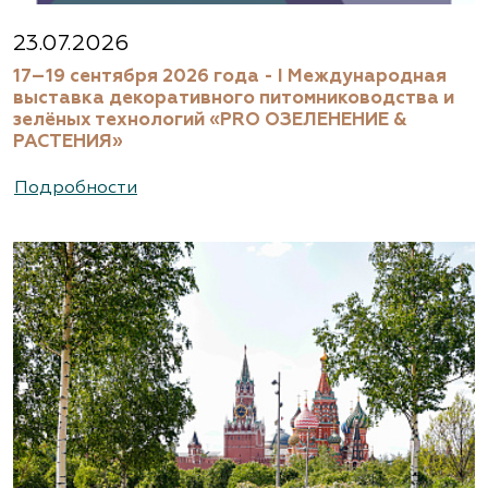
23.07.2026
17–19 сентября 2026 года - I Международная
выставка декоративного питомниководства и
зелёных технологий «PRO ОЗЕЛЕНЕНИЕ &
РАСТЕНИЯ»
Подробности