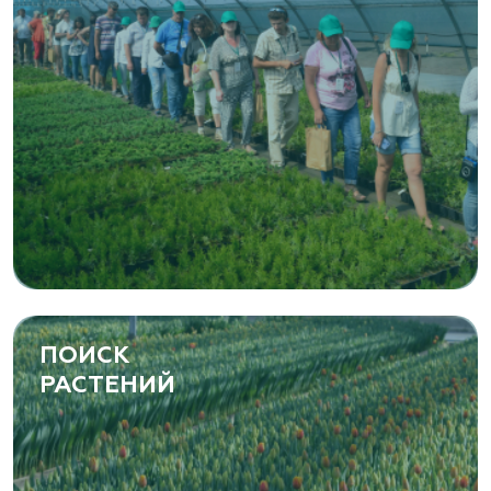
ПОИСК
РАСТЕНИЙ