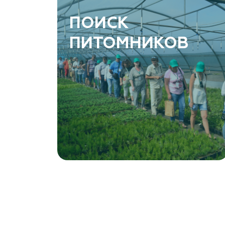
ПОИСК
ПИТОМНИКОВ