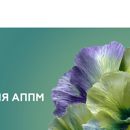
ИЯ АППМ