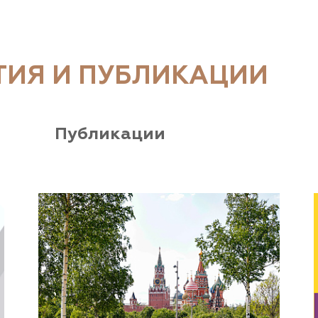
ТИЯ И ПУБЛИКАЦИИ
Публикации