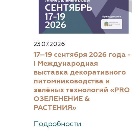
23.07.2026
17–19 сентября 2026 года -
I Международная
выставка декоративного
питомниководства и
зелёных технологий «PRO
ОЗЕЛЕНЕНИЕ &
РАСТЕНИЯ»
Подробности