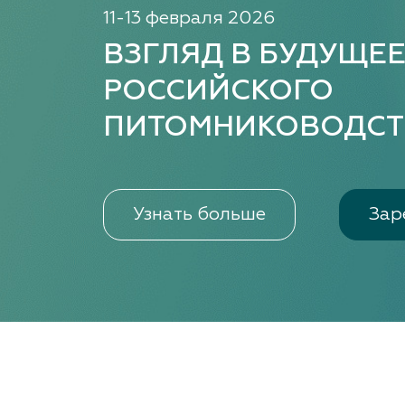
11-13 февраля 2026
ВЗГЛЯД В БУДУЩЕ
РОССИЙСКОГО
ПИТОМНИКОВОДСТ
Узнать больше
Зар