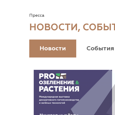
Пресса
НОВОСТИ, СОБЫ
Новости
События