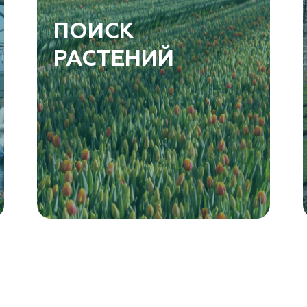
ПОИСК
РАСТЕНИЙ