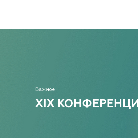
Важное
XIX КОНФЕРЕНЦ