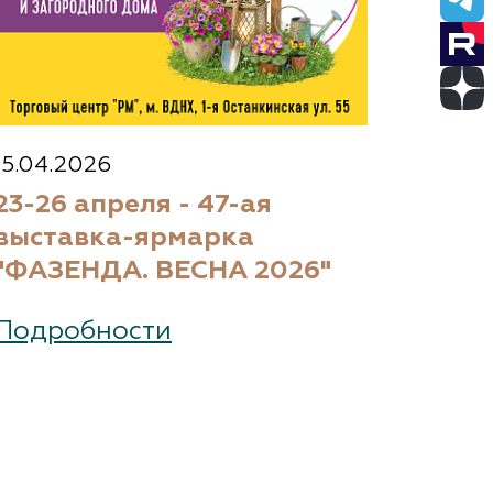
15.04.2026
23-26 апреля - 47-ая
выставка-ярмарка
"ФАЗЕНДА. ВЕСНА 2026"
Подробности