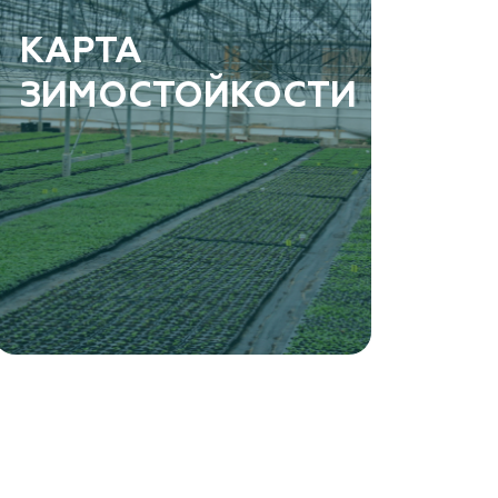
КАРТА
ЗИМОСТОЙКОСТИ