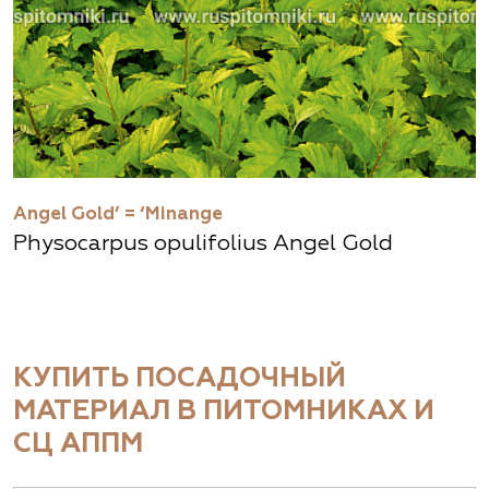
Angel Gold’ = ‘Minange
Physocarpus opulifolius Angel Gold
КУПИТЬ ПОСАДОЧНЫЙ
МАТЕРИАЛ В ПИТОМНИКАХ И
СЦ АППМ