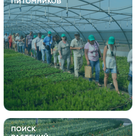
ПИТОМНИКОВ
ПОИСК