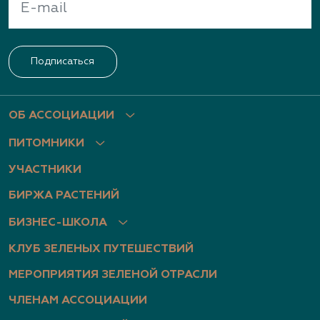
Подписаться
ОБ АССОЦИАЦИИ
ПИТОМНИКИ
УЧАСТНИКИ
БИРЖА РАСТЕНИЙ
БИЗНЕС-ШКОЛА
КЛУБ ЗЕЛЕНЫХ ПУТЕШЕСТВИЙ
МЕРОПРИЯТИЯ ЗЕЛЕНОЙ ОТРАСЛИ
ЧЛЕНАМ АССОЦИАЦИИ