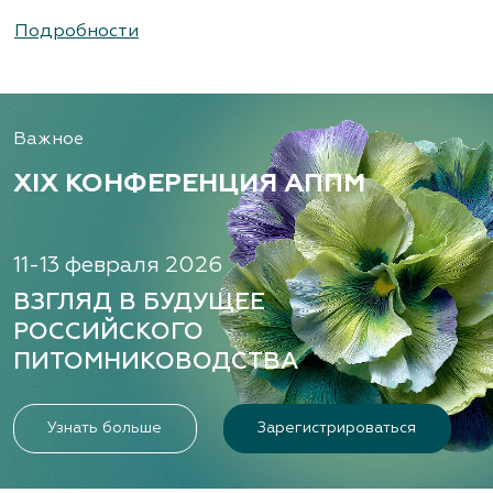
Подробности
Важное
XIX КОНФЕРЕНЦИЯ АППМ
11-13 февраля 2026
ВЗГЛЯД В БУДУЩЕЕ
РОССИЙСКОГО
ПИТОМНИКОВОДСТВА
Узнать больше
Зарегистрироваться