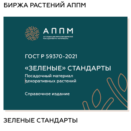
БИРЖА РАСТЕНИЙ АППМ
ЗЕЛЕНЫЕ СТАНДАРТЫ