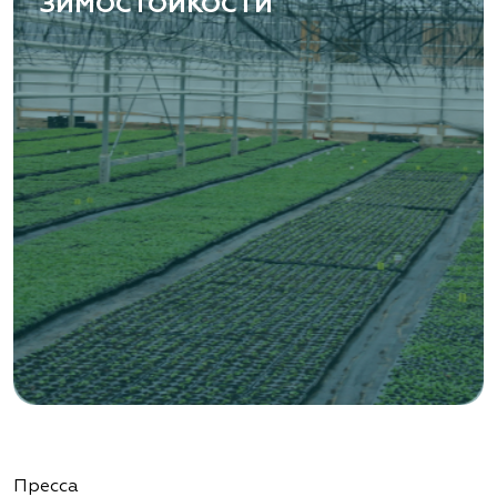
ЗИМОСТОЙКОСТИ
Пресса