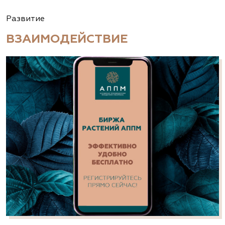
Развитие
ВЗАИМОДЕЙСТВИЕ