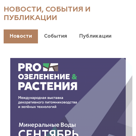
НОВОСТИ, СОБЫТИЯ И
ПУБЛИКАЦИИ
Новости
События
Публикации