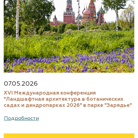
07.05.2026
XVI Международная конференция
"Ландшафтная архитектура в ботанических
садах и дендропарках 2026" в парке "Зарядье"
Подробности