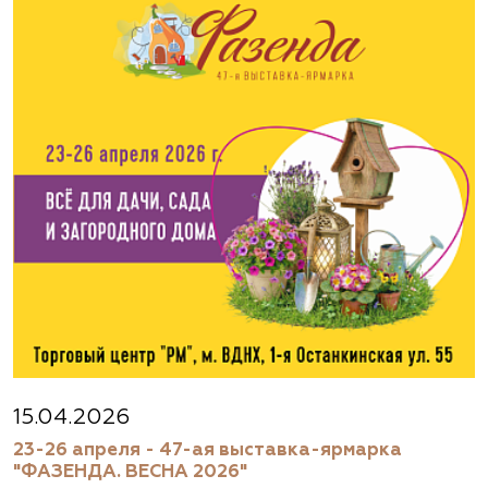
15.04.2026
23-26 апреля - 47-ая выставка-ярмарка
"ФАЗЕНДА. ВЕСНА 2026"