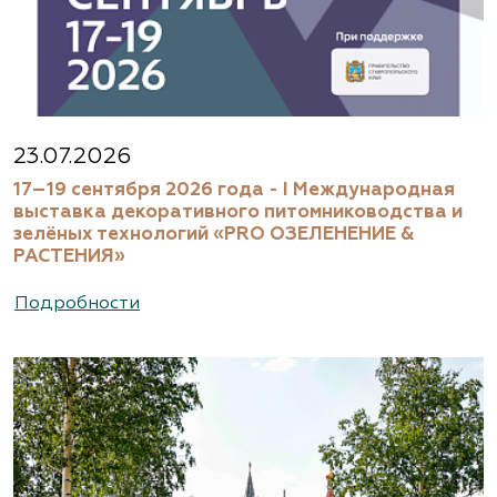
23.07.2026
17–19 сентября 2026 года - I Международная
выставка декоративного питомниководства и
зелёных технологий «PRO ОЗЕЛЕНЕНИЕ &
РАСТЕНИЯ»
Подробности