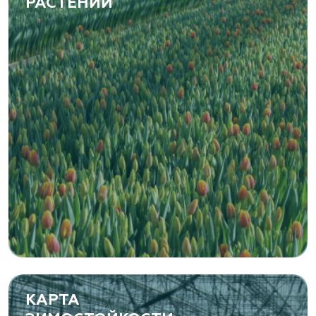
РАСТЕНИЙ
КАРТА