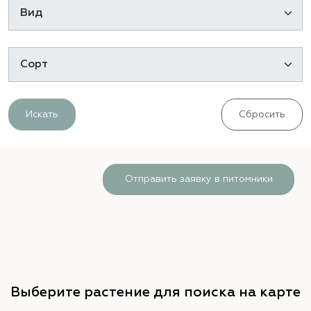
Искать
Сбросить
Отправить заявку в питомники
Выберите растение для поиска на карте