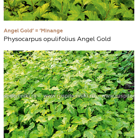
Angel Gold’ = ‘Minange
Physocarpus opulifolius Angel Gold