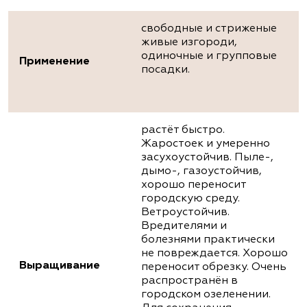
свободные и стриженые
живые изгороди,
одиночные и групповые
Применение
посадки.
растёт быстро.
Жаростоек и умеренно
засухоустойчив. Пыле-,
дымо-, газоустойчив,
хорошо переносит
городскую среду.
Ветроустойчив.
Вредителями и
болезнями практически
не повреждается. Хорошо
Выращивание
переносит обрезку. Очень
распространён в
городском озеленении.