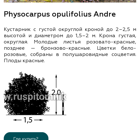
Physocarpus opulifolius Andre
Кустарник с густой округлой кроной до 2–2,5 м
высотой и диаметром до 1,5–2 м. Крона густая,
округлая. Молодые листья розовато-красные,
позднее — бронзово-красные. Цветки бело-
розовые, собраны в полушаровидные соцветия.
Плоды красные.
Где купить?