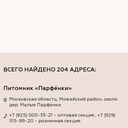
ВСЕГО НАЙДЕНО
204 АДРЕСА
:
Питомник «Парфёнки»
Московская область, Можайский район, около
дер. Малые Парфёнки.
+7 (925) 005-33-21 - оптовая секция , +7 (929)
515-99-20 - розничная секция