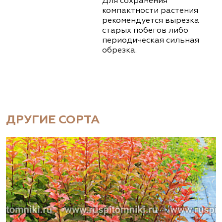
Для сохранения
компактности растения
рекомендуется вырезка
старых побегов либо
периодическая сильная
обрезка.
ДРУГИЕ СОРТА