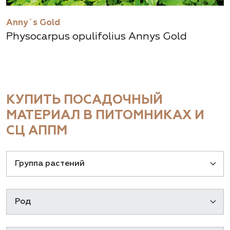
Anny`s Gold
Physocarpus opulifolius Annys Gold
КУПИТЬ ПОСАДОЧНЫЙ
МАТЕРИАЛ В ПИТОМНИКАХ И
СЦ АППМ