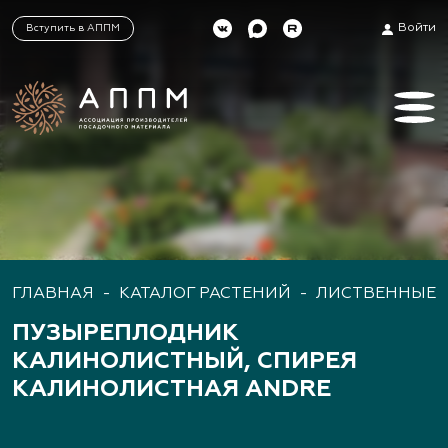
Войти
Вступить в АППМ
ГЛАВНАЯ
-
КАТАЛОГ РАСТЕНИЙ
-
ЛИСТВЕННЫЕ 
ПУЗЫРЕПЛОДНИК
КАЛИНОЛИСТНЫЙ, СПИРЕЯ
КАЛИНОЛИСТНАЯ ANDRE