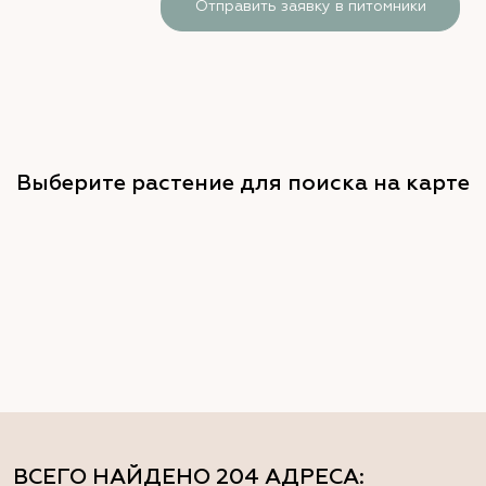
Отправить заявку в питомники
Выберите растение для поиска на карте
ВСЕГО НАЙДЕНО
204 АДРЕСА
: