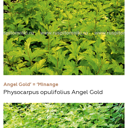
Angel Gold’ = ‘Minange
Physocarpus opulifolius Angel Gold