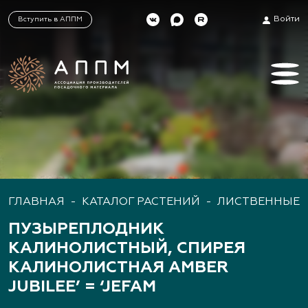
Войти
Вступить в АППМ
ГЛАВНАЯ
-
КАТАЛОГ РАСТЕНИЙ
-
ЛИСТВЕННЫЕ 
ПУЗЫРЕПЛОДНИК
КАЛИНОЛИСТНЫЙ, СПИРЕЯ
КАЛИНОЛИСТНАЯ AMBER
JUBILEE’ = ‘JEFAM