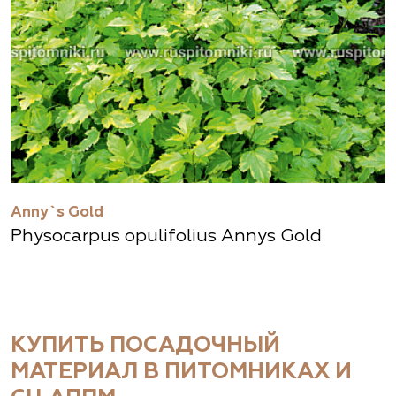
Anny`s Gold
Physocarpus opulifolius Annys Gold
КУПИТЬ ПОСАДОЧНЫЙ
МАТЕРИАЛ В ПИТОМНИКАХ И