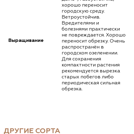
хорошо переносит
городскую среду.
Ветроустойчив.
Вредителями и
болезнями практически
не повреждается. Хорошо
Выращивание
переносит обрезку. Очень
распространён в
городском озеленении.
Для сохранения
компактности растения
рекомендуется вырезка
старых побегов либо
периодическая сильная
обрезка.
ДРУГИЕ СОРТА