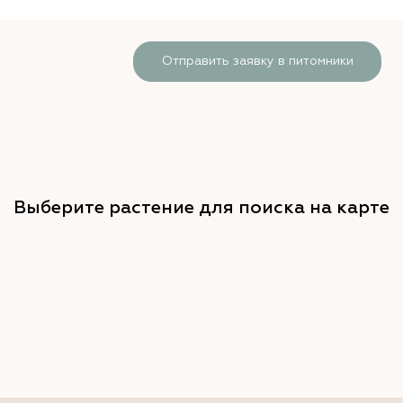
Отправить заявку в питомники
Выберите растение для поиска на карте