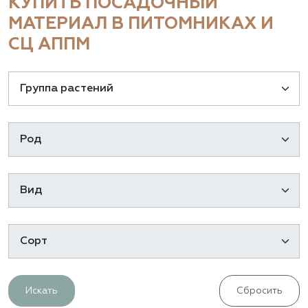
КУПИТЬ ПОСАДОЧНЫЙ
МАТЕРИАЛ В ПИТОМНИКАХ И
СЦ АППМ
Искать
Сбросить