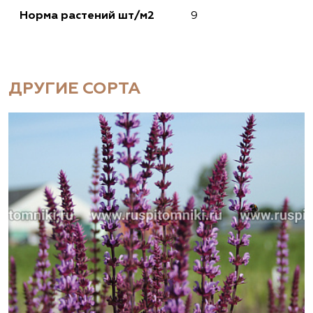
Норма растений шт/м2
9
ДРУГИЕ СОРТА