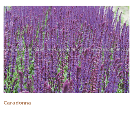
Caradonna