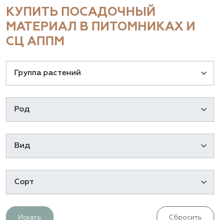
КУПИТЬ ПОСАДОЧНЫЙ
МАТЕРИАЛ В ПИТОМНИКАХ И
СЦ АППМ
Искать
Сбросить