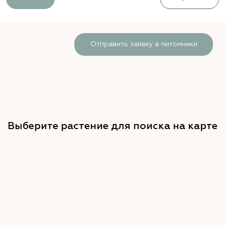
Отправить заявку в питомники
Выберите растение для поиска на карте