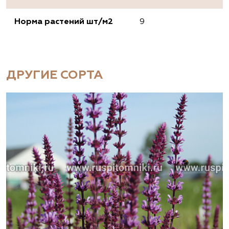
Норма растений шт/м2
9
ДРУГИЕ СОРТА