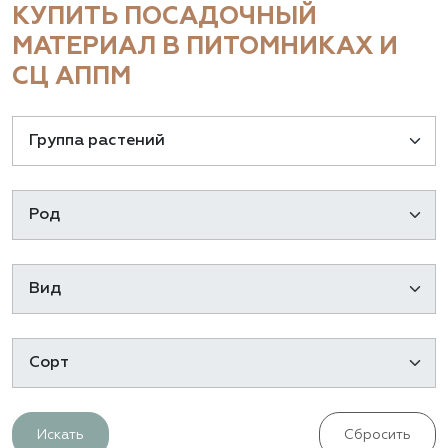
КУПИТЬ ПОСАДОЧНЫЙ
МАТЕРИАЛ В ПИТОМНИКАХ И
СЦ АППМ
Искать
Сбросить