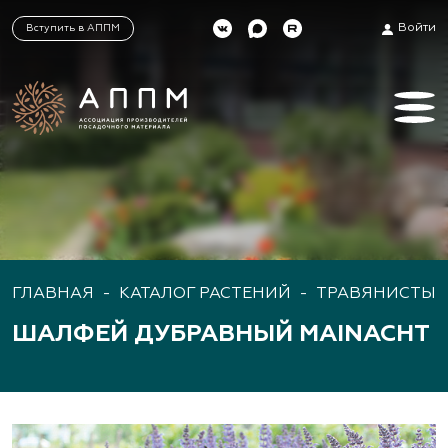
Войти
Вступить в АППМ
ГЛАВНАЯ
-
КАТАЛОГ РАСТЕНИЙ
-
ТРАВЯНИСТЫЕ
ШАЛФЕЙ ДУБРАВНЫЙ MAINACHT