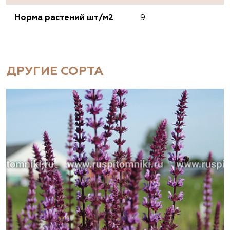
Норма растений шт/м2
9
ДРУГИЕ СОРТА