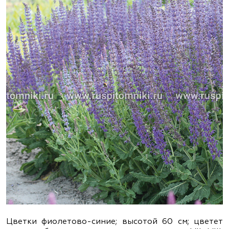
Цветки фиолетово-синие; высотой 60 см; цветет