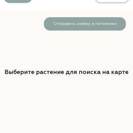
Отправить заявку в питомники
Выберите растение для поиска на карте