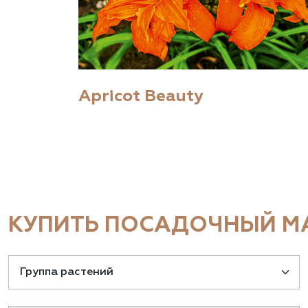
Apricot Beauty
КУПИТЬ ПОСАДОЧНЫЙ МА