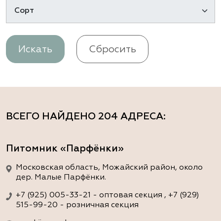
Искать
Сбросить
ВСЕГО НАЙДЕНО
204 АДРЕСА
:
Питомник «Парфёнки»
Московская область, Можайский район, около
дер. Малые Парфёнки.
+7 (925) 005-33-21 - оптовая секция , +7 (929)
515-99-20 - розничная секция