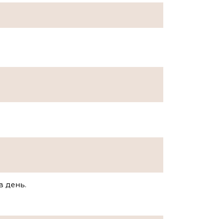
в день.