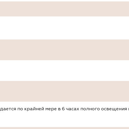
дается по крайней мере в 6 часах полного освещения 