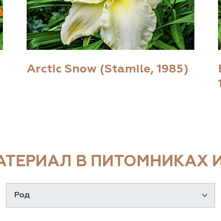
Arctic Snow (Stamile, 1985)
ТЕРИАЛ В ПИТОМНИКАХ И