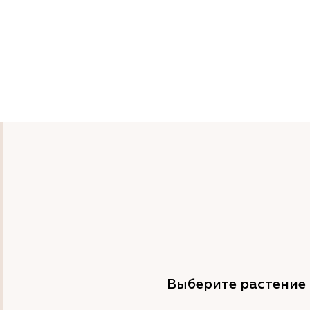
Выберите растение 