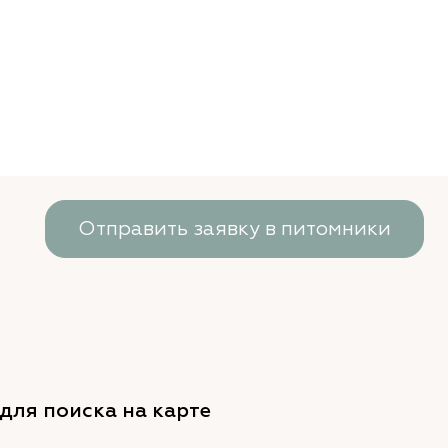
Отправить заявку в питомники
для поиска на карте