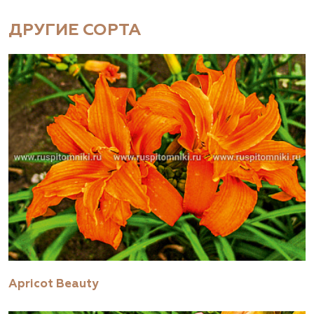
ДРУГИЕ СОРТА
Apricot Beauty