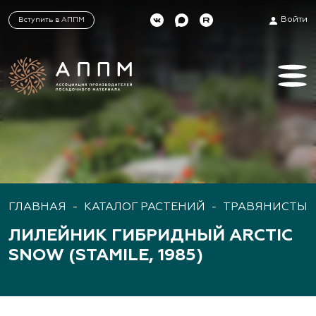
Войти
Вступить в АППМ
ГЛАВНАЯ
-
КАТАЛОГ РАСТЕНИЙ
-
ТРАВЯНИСТЫЕ
ЛИЛЕЙНИК ГИБРИДНЫЙ ARCTIC
SNOW (STAMILE, 1985)