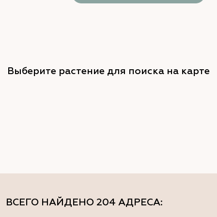
Выберите растение для поиска на карте
ВСЕГО НАЙДЕНО
204 АДРЕСА
: