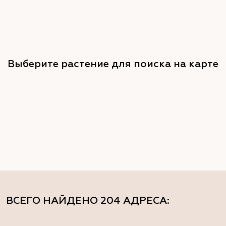
Выберите растение для поиска на карте
ВСЕГО НАЙДЕНО
204 АДРЕСА
: