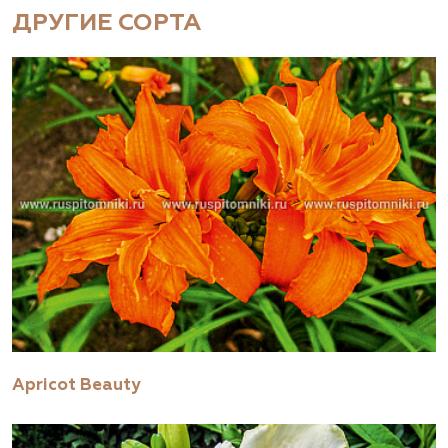
ДРУГИЕ СОРТА
Apricot Beauty