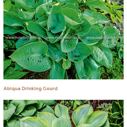
Abiqua Drinking Gourd