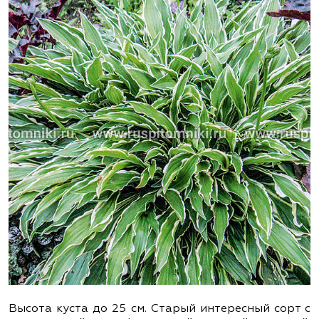
Высота куста до 25 см. Старый интересный сорт с