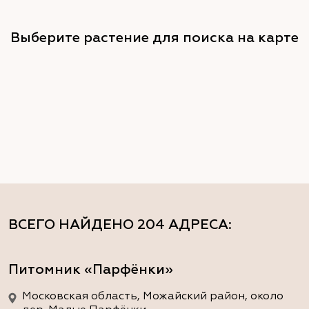
Выберите растение для поиска на карте
ВСЕГО НАЙДЕНО
204 АДРЕСА
:
Питомник «Парфёнки»
Московская область, Можайский район, около