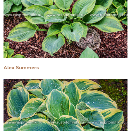
Alex Summers