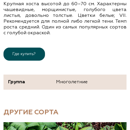
Крупная хоста высотой до 60–70 см. Характерны
чашевидные, морщинистые, голубого цвета
листья, довольно толстые. Цветки белые; VII.
Рекомендуется для полной либо легкой тени. Темп
роста средний. Один из самых популярных сортов
с голубой окраской.
Где купить?
Группа
Многолетние
ДРУГИЕ СОРТА