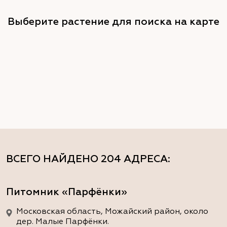
Выберите растение для поиска на карте
ВСЕГО НАЙДЕНО
204 АДРЕСА
:
Питомник «Парфёнки»
Московская область, Можайский район, около
дер. Малые Парфёнки.