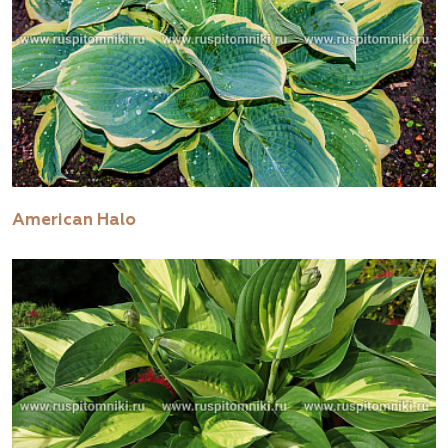
American Halo