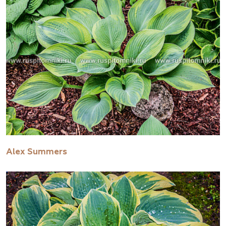
Alex Summers