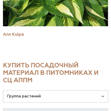
Ann Kulpa
КУПИТЬ ПОСАДОЧНЫЙ
МАТЕРИАЛ В ПИТОМНИКАХ И
СЦ АППМ